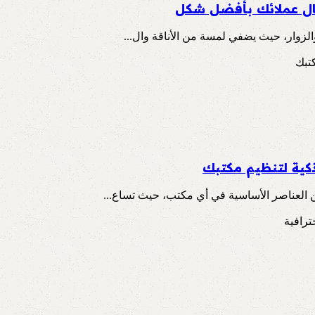
قبال عملائك بأفضل شكل
الزوار، حيث يضفي لمسة من الأناقة وال...
كية لتنظيم مكتبك
 العناصر الأساسية في أي مكتب، حيث تساع...