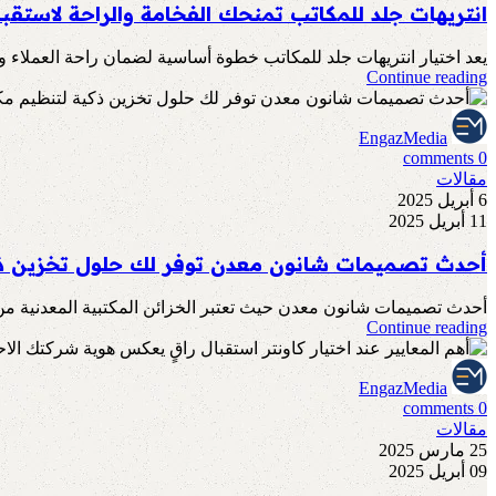
انتريهات جلد للمكاتب تمنحك الفخامة والراحة لاست
يعد اختيار انتريهات جلد للمكاتب خطوة أساسية لضمان راحة العملاء و
Continue reading
EngazMedia
comments
0
مقالات
6 أبريل 2025
11 أبريل 2025
أحدث تصميمات شانون معدن توفر لك حلول تخزين ذ
أحدث تصميمات شانون معدن حيث تعتبر الخزائن المكتبية المعدنية من
Continue reading
EngazMedia
comments
0
مقالات
25 مارس 2025
09 أبريل 2025