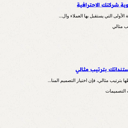
وية شركتك الاحترافية
لأولى التي يستقبل بها العملاء وال...
تنداتك بترتيب مثالي
ترتيب مثالي، فإن اختيار التصميم المنا...