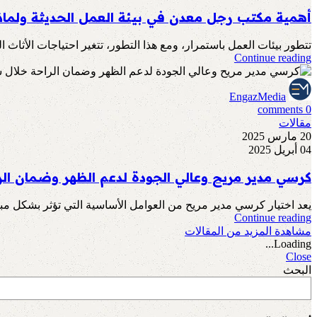
أهمية مكتب رجل معدن في بيئة العمل الحديثة ولماذا
تتطور بيئات العمل باستمرار، ومع هذا التطور، تتغير احتياجات الأثاث ال
Continue reading
EngazMedia
comments
0
مقالات
20 مارس 2025
04 أبريل 2025
كرسي مدير مريح وعالي الجودة لدعم الظهر وضمان الر
يعد اختيار كرسي مدير مريح من العوامل الأساسية التي تؤثر بشكل مبا
Continue reading
مشاهدة المزيد من المقالات
Loading...
Close
البحث