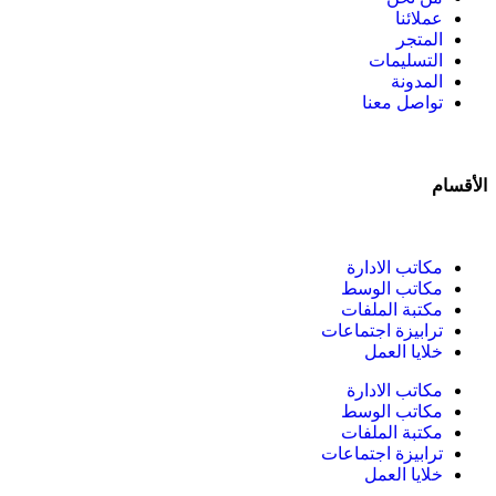
عملائنا
المتجر
التسليمات
المدونة
تواصل معنا
الأقسام
مكاتب الادارة
مكاتب الوسط
مكتبة الملفات
ترابيزة اجتماعات
خلايا العمل
مكاتب الادارة
مكاتب الوسط
مكتبة الملفات
ترابيزة اجتماعات
خلايا العمل