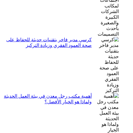
كرسي مدير فاخر بتقنيات حديثة للحفاظ على
صحة العمود الفقري وزيادة التركيز
أهمية مكتب رجل معدن في بيئة العمل الحديثة
ولماذا هو الخيار الأفضل؟