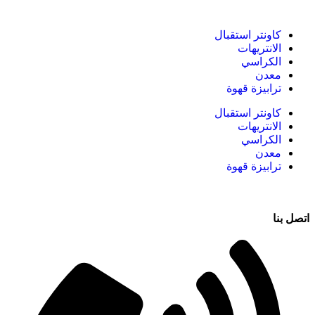
كاونتر استقبال
الانتريهات
الكراسي
معدن
ترابيزة قهوة
كاونتر استقبال
الانتريهات
الكراسي
معدن
ترابيزة قهوة
اتصل بنا