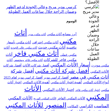
كرسي مدير مريح وعالي الجودة لدعم الظهر
وضمان الراحة خلال ساعات العمل الطويلة
الوسوم
أثاث
أبرز مصانع أثاث مكتبي
أثاث مكتب مدير
مكتبي
أثاث مكتبي احترافي
أثاث مكتبي بأسعار
أثاث مكتبي حديث
تنافسية
أثاث
أثاث مكتبي عالي الجودة
أثاث مكتبي فاخر
أثاث
مكتبي عملي
مكتبي فاخر للشركات
أثاث
أثاث مكتبي فاخر ومخصص
أسعار الأثاث المكتبي
مكتبي مودرن
أفضل شركات الأثاث
أفضل شركات
أفضل شركة أثاث مكتبي
أفضل شركة
الأثاث المكتبي
أثاث مكتبي في مصر
أفضل كراسي مدير
أفضل كراسي مدير لعام 2025
أنواع الأثاث المكتبي
أهمية اختيار أثاث مكتبي
أهمية الأثاث المكتبي
اختيار أثاث
الأثاث
اختيار الأثاث المكتبي
مكتبي
اختيار أثاث مكتبي فاخر
المكتبي
الأثاث المكتبي
الأثاث المكتبي الفاخر
الأثاث المكتبي المريح
المنصور للأثاث المكتبي
المناسب
الكراسي
المكاتب