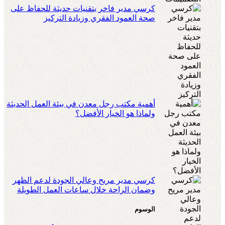
كرسي مدير فاخر بتقنيات حديثة للحفاظ على
صحة العمود الفقري وزيادة التركيز
أهمية مكتب رجل معدن في بيئة العمل الحديثة
ولماذا هو الخيار الأفضل؟
كرسي مدير مريح وعالي الجودة لدعم الظهر
وضمان الراحة خلال ساعات العمل الطويلة
الوسوم