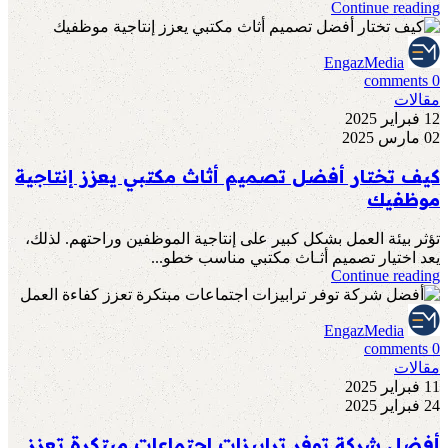
Continue reading
EngazMedia
comments
0
مقالات
12 فبراير 2025
02 مارس 2025
كيف تختار أفضل تصميم أثاث مكتبي يعزز إنتاجية
موظفيك
تؤثر بيئة العمل بشكل كبير على إنتاجية الموظفين وراحتهم. لذلك،
يعد اختيار تصميم أثـاث مكتبي مناسب خطو...
Continue reading
EngazMedia
comments
0
مقالات
11 فبراير 2025
24 فبراير 2025
أفضل شركة توفر ترابيزات اجتماعات مبتكرة تعزز