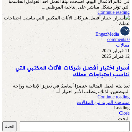
في عالم الأعمال اليوم، أصبحت بيئة العمل أحد العوامل الحاسمة
التي تؤثر بشكل مباشر على إنتاجية الموظفي...
Continue reading
EngazMedia
comments
0
مقالات
11 فبراير 2025
12 فبراير 2025
أسرار اختيار أفضل شركات الأثاث المكتبي التي
تناسب احتياجات عملك
تعد بيئة العمل المثالية عنصرًا أساسيًا في تعزيز الإنتاجية وراحة
الموظفين. لذلك، يتطلب الأمر اختيار أ...
Continue reading
مشاهدة المزيد من المقالات
Loading...
Close
البحث
البحث