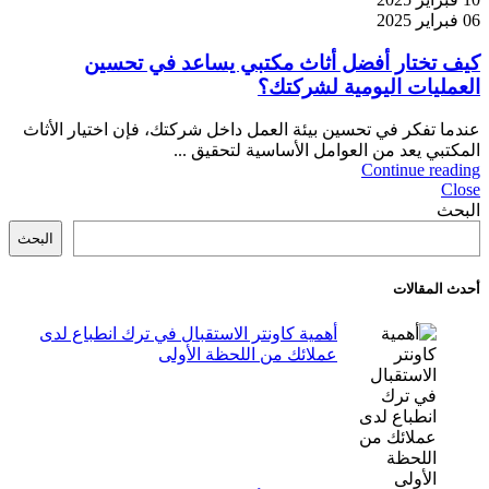
06 فبراير 2025
كيف تختار أفضل أثاث مكتبي يساعد في تحسين
العمليات اليومية لشركتك؟
عندما تفكر في تحسين بيئة العمل داخل شركتك، فإن اختيار الأثاث
المكتبي يعد من العوامل الأساسية لتحقيق ...
Continue reading
Close
البحث
البحث
أحدث المقالات
أهمية كاونتر الاستقبال في ترك انطباع لدى
عملائك من اللحظة الأولى