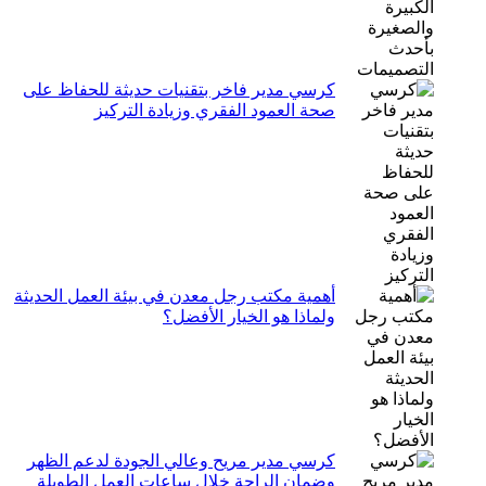
كرسي مدير فاخر بتقنيات حديثة للحفاظ على
صحة العمود الفقري وزيادة التركيز
أهمية مكتب رجل معدن في بيئة العمل الحديثة
ولماذا هو الخيار الأفضل؟
كرسي مدير مريح وعالي الجودة لدعم الظهر
وضمان الراحة خلال ساعات العمل الطويلة