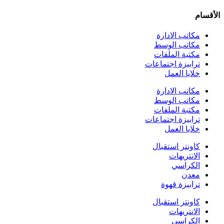
الأقسام
مكاتب الادارة
مكاتب الوسط
مكتبة الملفات
ترابيزة اجتماعات
خلايا العمل
مكاتب الادارة
مكاتب الوسط
مكتبة الملفات
ترابيزة اجتماعات
خلايا العمل
كاونتر استقبال
الانتريهات
الكراسي
معدن
ترابيزة قهوة
كاونتر استقبال
الانتريهات
الكراسي