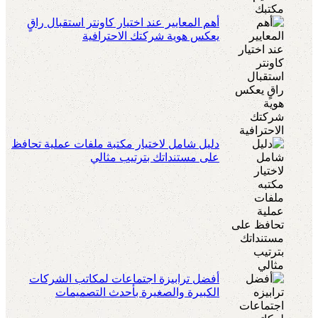
أهم المعايير عند اختيار كاونتر استقبال راقٍ
يعكس هوية شركتك الاحترافية
دليل شامل لاختيار مكتبة ملفات عملية تحافظ
على مستنداتك بترتيب مثالي
أفضل ترابيزة اجتماعات لمكاتب الشركات
الكبيرة والصغيرة بأحدث التصميمات