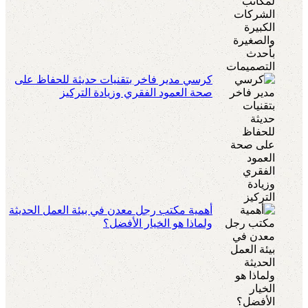
كرسي مدير فاخر بتقنيات حديثة للحفاظ على
صحة العمود الفقري وزيادة التركيز
أهمية مكتب رجل معدن في بيئة العمل الحديثة
ولماذا هو الخيار الأفضل؟