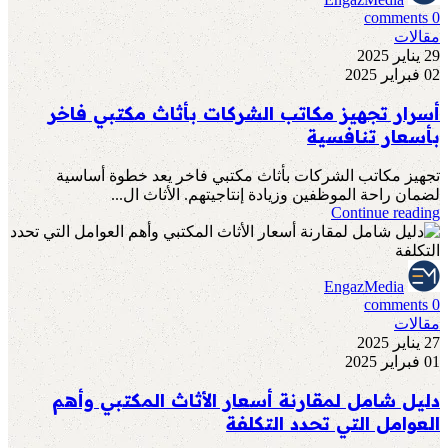
comments
0
مقالات
29 يناير 2025
02 فبراير 2025
أسرار تجهيز مكاتب الشركات بأثاث مكتبي فاخر
بأسعار تنافسية
تجهيز مكاتب الشركات بأثاث مكتبي فاخر يعد خطوة أساسية
لضمان راحة الموظفين وزيادة إنتاجيتهم. الأثاث ال...
Continue reading
EngazMedia
comments
0
مقالات
27 يناير 2025
01 فبراير 2025
دليل شامل لمقارنة أسعار الأثاث المكتبي وأهم
العوامل التي تحدد التكلفة