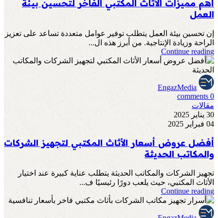
أهم مميزات الأثاث المكتبي الفاخر لتحسين بيئة
العمل
إن تحسين بيئة العمل يتطلب توفير عوامل متعددة تساعد على تعزيز
الراحة وزيادة الإنتاجية. من أبرز هذه ال...
Continue reading
EngazMedia
comments
0
مقالات
30 يناير 2025
04 فبراير 2025
أفضل عروض أسعار الأثاث المكتبي لتجهيز الشركات
والمكاتب الحديثة
تجهيز الشركات والمكاتب الحديثة يتطلب عناية كبيرة عند اختيار
الأثاث المكتبي، حيث يلعب دورًا رئيسيًا ف...
Continue reading
EngazMedia