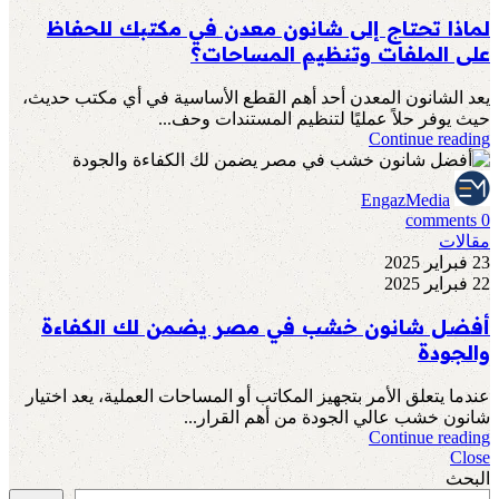
لماذا تحتاج إلى شانون معدن في مكتبك للحفاظ
على الملفات وتنظيم المساحات؟
يعد الشانون المعدن أحد أهم القطع الأساسية في أي مكتب حديث،
حيث يوفر حلاً عمليًا لتنظيم المستندات وحف...
Continue reading
EngazMedia
comments
0
مقالات
23 فبراير 2025
22 فبراير 2025
أفضل شانون خشب في مصر يضمن لك الكفاءة
والجودة
عندما يتعلق الأمر بتجهيز المكاتب أو المساحات العملية، يعد اختيار
شانون خشب عالي الجودة من أهم القرار...
Continue reading
Close
البحث