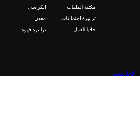
مكتبة الملفات
الكراسي
ترابيزة اجتماعات
معدن
خلايا العمل
ترابيزة قهوة
انجاز ميديا