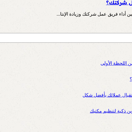
مل شركتك؟
 أداء فريق عمل شركتك وزيادة الإنتا...
ن اللحظة الأولى
؟
ستقبال عملائك بأفضل شكل
 ذكية لتنظيم مكتبك