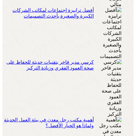
أفضل ترابيزة اجتماعات لمكاتب الشركات
الكبيرة والصغيرة بأحدث التصميمات
كرسي مدير فاخر بتقنيات حديثة للحفاظ على
صحة العمود الفقري وزيادة التركيز
أهمية مكتب رجل معدن في بيئة العمل الحديثة
ولماذا هو الخيار الأفضل؟