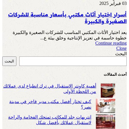
03 فبراير 2025
أسرار اختيار أثاث مكتبي بأسعار مناسبة للشركات
الصغيرة والكبيرة
يعد اختيار الأثاث المكتبي المناسب للشركات الصغيرة والكبيرة
خطوة حاسمة في تعزيز الإنتاجية وخلق بيئة ع...
Continue reading
Close
البحث
البحث
أحدث المقالات
أهمية كاونتر الاستقبال في ترك انطباع لدى عملائك
من اللحظة الأولى
كيف تختار أفضل مكتب مدير فاخر في مدينة
نصر؟
انتريهات جلد للمكاتب تمنحك الفخامة والراحة
لاستقبال عملائك بأفضل شكل