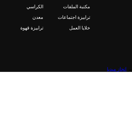
مكتبة الملفات
الكراسي
ترابيزة اجتماعات
معدن
خلايا العمل
ترابيزة قهوة
انجاز ميديا