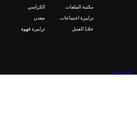
مكتبة الملفات
الكراسي
ترابيزة اجتماعات
معدن
خلايا العمل
ترابيزة قهوة
انجاز ميديا