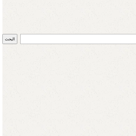
البحث