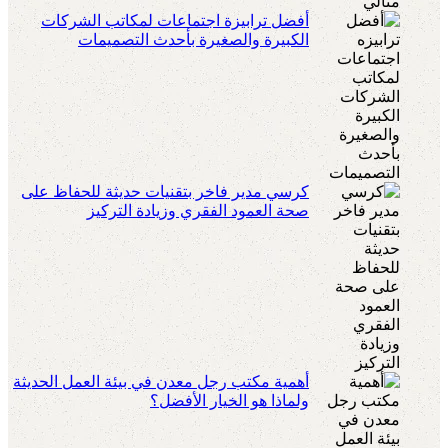
أفضل ترابيزة اجتماعات لمكاتب الشركات
الكبيرة والصغيرة بأحدث التصميمات
كرسي مدير فاخر بتقنيات حديثة للحفاظ على
صحة العمود الفقري وزيادة التركيز
أهمية مكتب رجل معدن في بيئة العمل الحديثة
ولماذا هو الخيار الأفضل؟