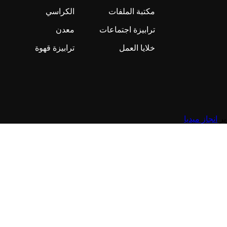
مكتبة الملفات
الكراسي
ترابيزة اجتماعات
معدن
خلايا العمل
ترابيزة قهوة
انجاز ميديا