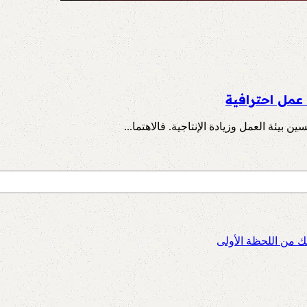
عمل احترافية
ئة العمل وزيادة الإنتاجية. فالاهتما...
ئك من اللحظة الأولى