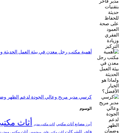
أهمية مكتب رجل معدن في بيئة العمل الحديثة ولم
كرسي مدير مريح وعالي الجودة لدعم الظهر وضم
الوسوم
أثاث مكتب
أبرز مصانع أثاث مكتبي
أثاث مكتب مدير
فاخر للشركات
أثاث مكتبي مودرن
أثاث مكتبي فاخر ومخصص