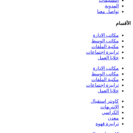
التسليمات
المدونة
تواصل معنا
الأقسام
مكاتب الادارة
مكاتب الوسط
مكتبة الملفات
ترابيزة اجتماعات
خلايا العمل
مكاتب الادارة
مكاتب الوسط
مكتبة الملفات
ترابيزة اجتماعات
خلايا العمل
كاونتر استقبال
الانتريهات
الكراسي
معدن
ترابيزة قهوة