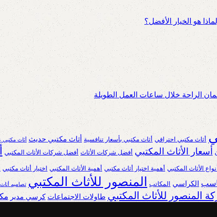
اذا هو الخيار الأفضل؟
ان الراحة خلال ساعات العمل الطويلة
ي
أثاث مكتبي حديث
أثاث مكتبي احترافي
أثاث مكتبي بأسعار تنافسية
أثاث مكتبي ع
أ
أسعار الأثاث المكتبي
أفضل شركات الأثاث
أفضل شركات الأثاث المكتبي
نواع الأثاث المكتبي
أهمية اختيار أثاث مكتبي
أهمية الأثاث المكتبي
اختيار أثاث مكتبي
ا
المنصور للأثاث المكتبي
ناسب
الكراسي
المكاتب
تصاميم أثاث
ة المنصور للأثاث المكتبي
مكا
طاولات الاجتماعات
كرسي مدير