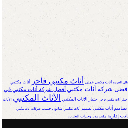
أثاث مكتبي فاخر
أثاث مكتبي
أثاث مكتبي عملي
الي الجودة
فضل شركة أثاث مكتبي
أفضل شركة أثاث مكتبي في
الأثاث المكتبي
اختيار الأثاث المكتبي
الأثاث
ختيار أثاث مكتبي فاخر
تصاميم أثاث مكتبي
تصميم أثاث مكتبي
شانون خشب
شركات أثاث مكتبي
تب إدارية
وحدات التخزين
مكتب مدير