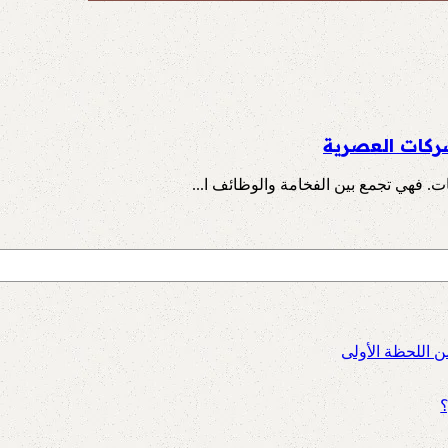
شركات العصرية
ت. فهي تجمع بين الفخامة والوظائف ا...
ن اللحظة الأولى
؟