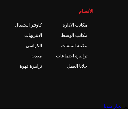
الأقسام
مكاتب الادارة
كاونتر استقبال
مكاتب الوسط
الانتريهات
مكتبة الملفات
الكراسي
ترابيزة اجتماعات
معدن
خلايا العمل
ترابيزة قهوة
انجاز ميديا