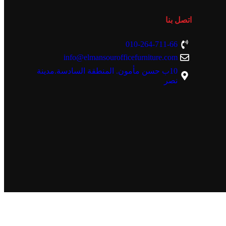
اتصل بنا
010-264-711-66
info@elmansourofficefurniture.com
10ب حسن مأمون. المنطقة السادسة.مدينة
نصر