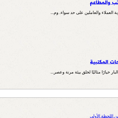
ب والمطاعم
 العملاء والعاملين على حد سواء. وم...
ت المكتبية
خيارًا مثاليًا لخلق بيئة مرنة وعصر...
ن اللحظة الأولى