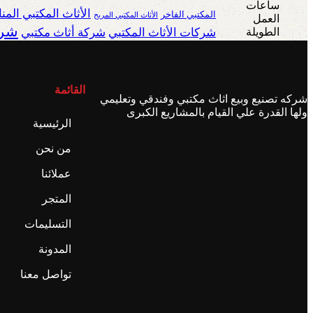
الأثاث المكتبي الم
المكتبي الفاخر
الأثاث المكتبي المريح
شرك
شركات الأثاث المكتبي
شركة أثاث مكتبي
القائمة
شركه تصنيع وبيع اثاث مكتبي وفندقي وتعليمي
ولها القدرة علي القيام بالمشاريع الكبرى
الرئيسية
من نحن
عملائنا
المتجر
التسليمات
المدونة
تواصل معنا