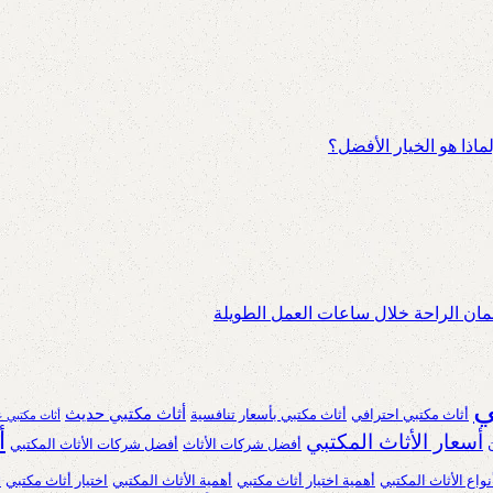
اذا هو الخيار الأفضل؟
ان الراحة خلال ساعات العمل الطويلة
ي
أثاث مكتبي حديث
أثاث مكتبي احترافي
أثاث مكتبي بأسعار تنافسية
أثاث مكتبي ع
أ
أسعار الأثاث المكتبي
أفضل شركات الأثاث
أفضل شركات الأثاث المكتبي
نواع الأثاث المكتبي
أهمية اختيار أثاث مكتبي
أهمية الأثاث المكتبي
اختيار أثاث مكتبي
ا