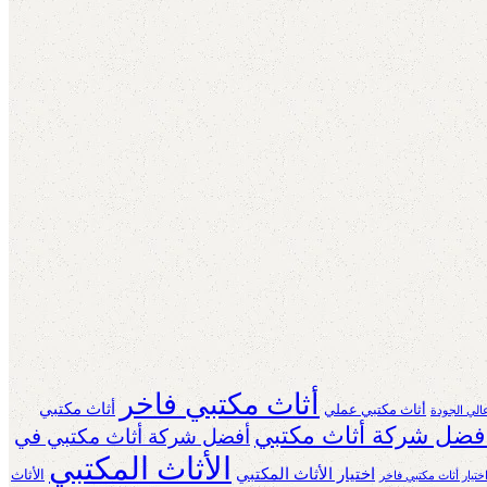
أثاث مكتبي فاخر
أثاث مكتبي
أثاث مكتبي عملي
الي الجودة
فضل شركة أثاث مكتبي
أفضل شركة أثاث مكتبي في
الأثاث المكتبي
اختيار الأثاث المكتبي
الأثاث
ختيار أثاث مكتبي فاخر