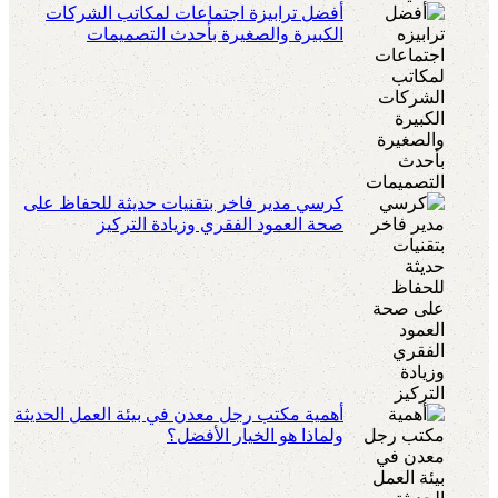
أفضل ترابيزة اجتماعات لمكاتب الشركات
الكبيرة والصغيرة بأحدث التصميمات
كرسي مدير فاخر بتقنيات حديثة للحفاظ على
صحة العمود الفقري وزيادة التركيز
أهمية مكتب رجل معدن في بيئة العمل الحديثة
ولماذا هو الخيار الأفضل؟