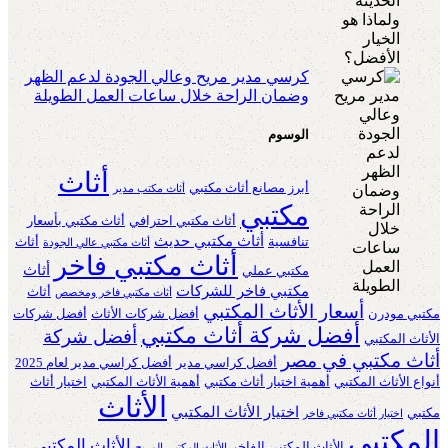
كرسي مدير مريح وعالي الجودة لدعم الظهر
وضمان الراحة خلال ساعات العمل الطويلة
الوسوم
أثاث
أبرز مصانع أثاث مكتبي
أثاث مكتب مدير
مكتبي
أثاث مكتبي احترافي
أثاث مكتبي بأسعار
أثاث مكتبي حديث
تنافسية
أثاث
أثاث مكتبي عالي الجودة
أثاث مكتبي فاخر
أثاث
مكتبي عملي
مكتبي فاخر للشركات
أثاث
أثاث مكتبي فاخر ومخصص
أسعار الأثاث المكتبي
مكتبي مودرن
أفضل شركات الأثاث
أفضل شركات
أفضل شركة أثاث مكتبي
أفضل شركة
الأثاث المكتبي
أثاث مكتبي في مصر
أفضل كراسي مدير
أفضل كراسي مدير لعام 2025
أنواع الأثاث المكتبي
أهمية اختيار أثاث مكتبي
أهمية الأثاث المكتبي
اختيار أثاث
الأثاث
اختيار الأثاث المكتبي
مكتبي
اختيار أثاث مكتبي فاخر
المكتبي
الأثاث المكتبي
الأثاث المكتبي الفاخر
الأثاث المكتبي المريح