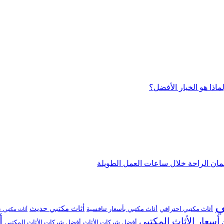
اذا هو الخيار الأفضل؟
ان الراحة خلال ساعات العمل الطويلة
ي
أثاث مكتبي حديث
أثاث مكتبي احترافي
أثاث مكتبي بأسعار تنافسية
أثاث مكتبي ع
أ
أسعار الأثاث المكتبي
أفضل شركات الأثاث
أفضل شركات الأثاث المكتبي