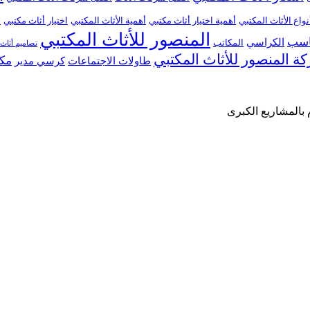
نواع الأثاث المكتبي
أهمية اختيار أثاث مكتبي
أهمية الأثاث المكتبي
اختيار أثاث مكتبي
ا
المنصور للأثاث المكتبي
ناسب
الكراسي
المكاتب
تصاميم أثاث
ة المنصور للأثاث المكتبي
مكا
طاولات الاجتماعات
كرسي مدير
 بالمشاريع الكبرى