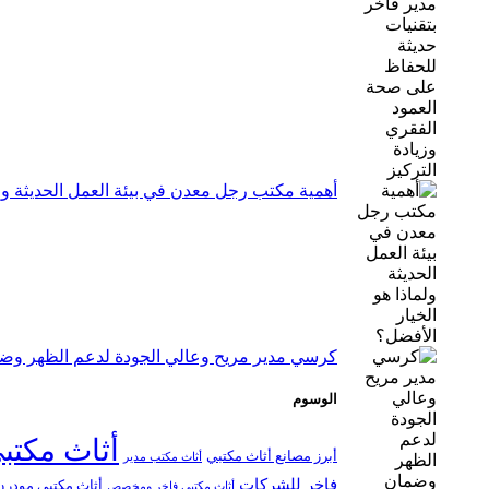
أهمية مكتب رجل معدن في بيئة العمل الحديثة ولم
كرسي مدير مريح وعالي الجودة لدعم الظهر وضم
الوسوم
أثاث مكتب
أبرز مصانع أثاث مكتبي
أثاث مكتب مدير
فاخر للشركات
أثاث مكتبي مودرن
أثاث مكتبي فاخر ومخصص