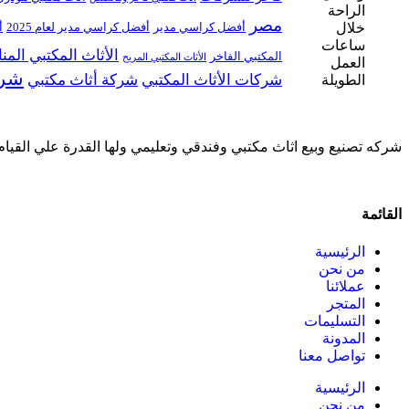
مصر
أفضل كراسي مدير
أفضل كراسي مدير لعام 2025
أ
الأثاث المكتبي الم
المكتبي الفاخر
الأثاث المكتبي المريح
شرك
شركات الأثاث المكتبي
شركة أثاث مكتبي
شركه تصنيع وبيع اثاث مكتبي وفندقي وتعليمي ولها القدرة علي القيام
القائمة
الرئيسية
من نحن
عملائنا
المتجر
التسليمات
المدونة
تواصل معنا
الرئيسية
من نحن