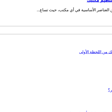
تنظيم مكتبك
 العناصر الأساسية في أي مكتب، حيث تساع...
ئك من اللحظة الأولى
ر؟