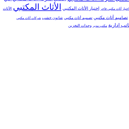
الأثاث المكتبي
اختيار الأثاث المكتبي
الأثاث
ختيار أثاث مكتبي فاخر
تصاميم أثاث مكتبي
تصميم أثاث مكتبي
شانون خشب
شركات أثاث مكتبي
تب إدارية
وحدات التخزين
مكتب مدير