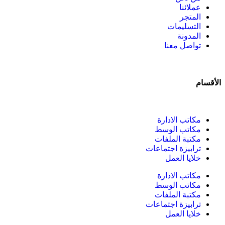
عملائنا
المتجر
التسليمات
المدونة
تواصل معنا
الأقسام
مكاتب الادارة
مكاتب الوسط
مكتبة الملفات
ترابيزة اجتماعات
خلايا العمل
مكاتب الادارة
مكاتب الوسط
مكتبة الملفات
ترابيزة اجتماعات
خلايا العمل