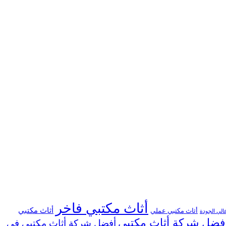
أثاث مكتبي فاخر
أثاث مكتبي
أثاث مكتبي عملي
الي الجودة
فضل شركة أثاث مكتبي
أفضل شركة أثاث مكتبي في