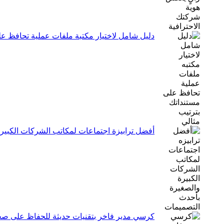
دليل شامل لاختيار مكتبة ملفات عملية تحافظ عل
أفضل ترابيزة اجتماعات لمكاتب الشركات الكبير
كرسي مدير فاخر بتقنيات حديثة للحفاظ على صحة 