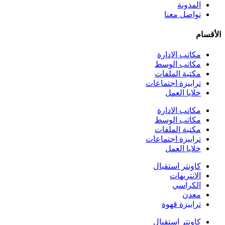
المدونة
تواصل معنا
الأقسام
مكاتب الادارة
مكاتب الوسط
مكتبة الملفات
ترابيزة اجتماعات
خلايا العمل
مكاتب الادارة
مكاتب الوسط
مكتبة الملفات
ترابيزة اجتماعات
خلايا العمل
كاونتر استقبال
الانتريهات
الكراسي
معدن
ترابيزة قهوة
كاونتر استقبال