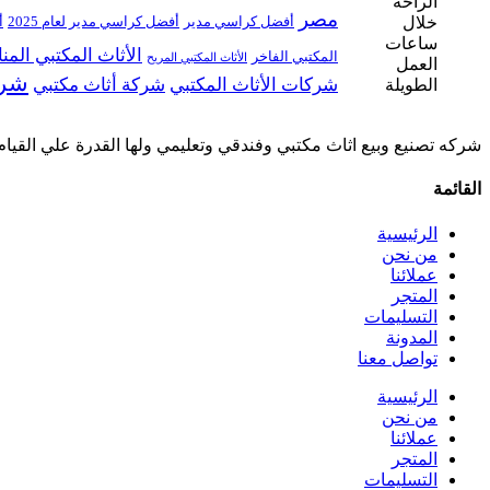
مصر
أفضل كراسي مدير
أفضل كراسي مدير لعام 2025
أ
الأثاث المكتبي الم
المكتبي الفاخر
الأثاث المكتبي المريح
شرك
شركات الأثاث المكتبي
شركة أثاث مكتبي
شركه تصنيع وبيع اثاث مكتبي وفندقي وتعليمي ولها القدرة علي القيام
القائمة
الرئيسية
من نحن
عملائنا
المتجر
التسليمات
المدونة
تواصل معنا
الرئيسية
من نحن
عملائنا
المتجر
التسليمات