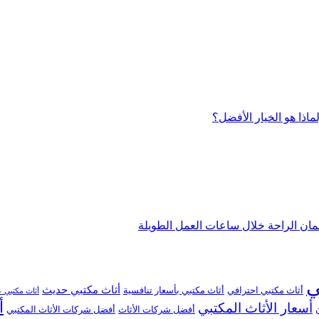
اذا هو الخيار الأفضل؟
ان الراحة خلال ساعات العمل الطويلة
ي
أثاث مكتبي حديث
أثاث مكتبي احترافي
أثاث مكتبي بأسعار تنافسية
أثاث مكتبي ع
أ
أسعار الأثاث المكتبي
أفضل شركات الأثاث
أفضل شركات الأثاث المكتبي