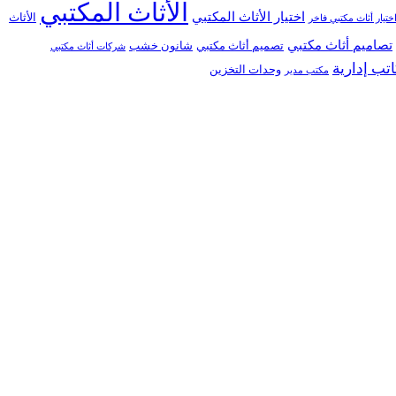
الأثاث المكتبي
اختيار الأثاث المكتبي
الأثاث
ختيار أثاث مكتبي فاخر
تصاميم أثاث مكتبي
تصميم أثاث مكتبي
شانون خشب
شركات أثاث مكتبي
تب إدارية
وحدات التخزين
مكتب مدير