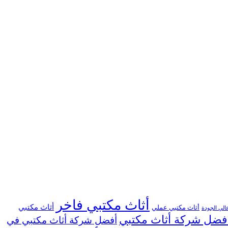
أثاث مكتبي فاخر
أثاث مكتبي
أثاث مكتبي عملي
الي الجودة
فضل شركة أثاث مكتبي
أفضل شركة أثاث مكتبي في