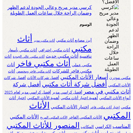
كرسي مدير مريح وعالي الجودة لدعم الظهر
وضمان الراحة خلال ساعات العمل الطويلة
الوسوم
أثاث
أبرز مصانع أثاث مكتبي
أثاث مكتب مدير
مكتبي
أثاث مكتبي احترافي
أثاث مكتبي بأسعار
أثاث مكتبي حديث
تنافسية
أثاث
أثاث مكتبي عالي الجودة
أثاث مكتبي فاخر
أثاث
مكتبي عملي
مكتبي فاخر للشركات
أثاث
أثاث مكتبي فاخر ومخصص
أسعار الأثاث المكتبي
مكتبي مودرن
أفضل شركات الأثاث
أفضل شركات
أفضل شركة أثاث مكتبي
أفضل شركة
الأثاث المكتبي
أثاث مكتبي في مصر
أفضل كراسي مدير
أفضل كراسي مدير لعام 2025
أنواع الأثاث المكتبي
أهمية اختيار أثاث مكتبي
أهمية الأثاث المكتبي
اختيار أثاث
الأثاث
اختيار الأثاث المكتبي
مكتبي
اختيار أثاث مكتبي فاخر
المكتبي
الأثاث المكتبي
الأثاث المكتبي الفاخر
الأثاث المكتبي المريح
المنصور للأثاث المكتبي
المناسب
الكراسي
المكاتب
تصاميم أثاث مكتبي
تصميم أثاث مكتبي
شانون خشب