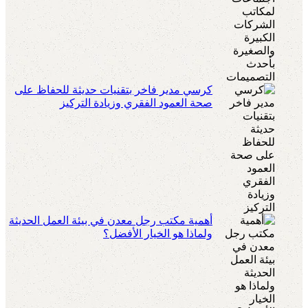
كرسي مدير فاخر بتقنيات حديثة للحفاظ على
صحة العمود الفقري وزيادة التركيز
أهمية مكتب رجل معدن في بيئة العمل الحديثة
ولماذا هو الخيار الأفضل؟