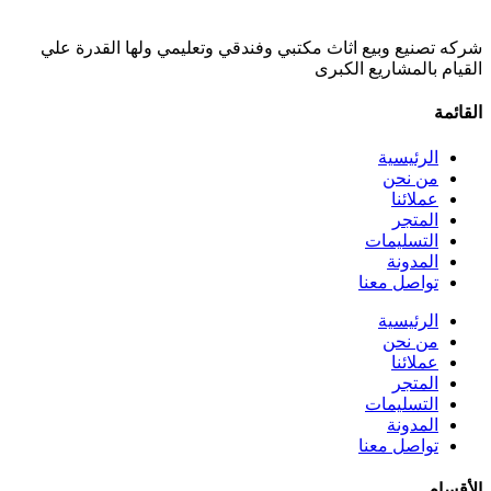
شركه تصنيع وبيع اثاث مكتبي وفندقي وتعليمي ولها القدرة علي
القيام بالمشاريع الكبرى
القائمة
الرئيسية
من نحن
عملائنا
المتجر
التسليمات
المدونة
تواصل معنا
الرئيسية
من نحن
عملائنا
المتجر
التسليمات
المدونة
تواصل معنا
الأقسام