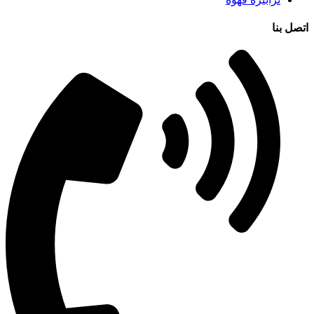
اتصل بنا