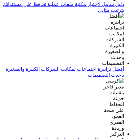
دليل شامل لاختيار مكتبة ملفات عملية تحافظ على مستنداتك
بترتيب مثالي
أفضل ترابيزة اجتماعات لمكاتب الشركات الكبيرة والصغيرة
بأحدث التصميمات