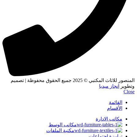
المنصور للاثاث المكتبي
© 2025 جميع الحقوق محفوظة | تصميم
وتطوير
انجاز ميديا
Close
القائمة
الأقسام
مكاتب الادارة
مكاتب الوسط
مكتبة الملفات
ترابيزة اجتماعات