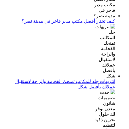
كيف تختار أفضل مكتب مدير فاخر في مدينة نصر؟
انتريهات جلد للمكاتب تمنحك الفخامة والراحة لاستقبال
عملائك بأفضل شكل