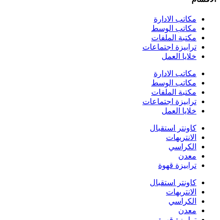
مكاتب الادارة
مكاتب الوسط
مكتبة الملفات
ترابيزة اجتماعات
خلايا العمل
مكاتب الادارة
مكاتب الوسط
مكتبة الملفات
ترابيزة اجتماعات
خلايا العمل
كاونتر استقبال
الانتريهات
الكراسي
معدن
ترابيزة قهوة
كاونتر استقبال
الانتريهات
الكراسي
معدن
ترابيزة قهوة