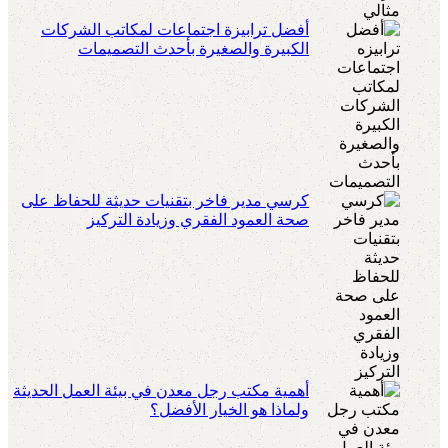
أفضل ترابيزة اجتماعات لمكاتب الشركات
الكبيرة والصغيرة بأحدث التصميمات
كرسي مدير فاخر بتقنيات حديثة للحفاظ على
صحة العمود الفقري وزيادة التركيز
أهمية مكتب رجل معدن في بيئة العمل الحديثة
ولماذا هو الخيار الأفضل؟