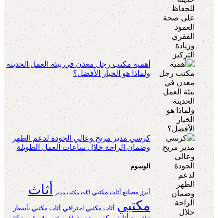
أهمية مكتب رجل معدن في بيئة العمل الحديثة
ولماذا هو الخيار الأفضل؟
كرسي مدير مريح وعالي الجودة لدعم الظهر
وضمان الراحة خلال ساعات العمل الطويلة
الوسوم
أثاث
أبرز مصانع أثاث مكتبي
أثاث مكتب مدير
مكتبي
أثاث مكتبي احترافي
أثاث مكتبي بأسعار
أثاث مكتبي حديث