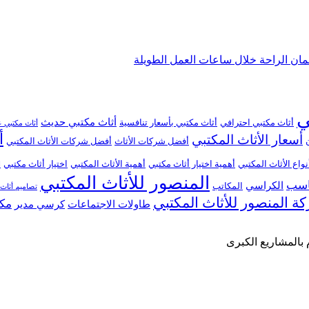
ان الراحة خلال ساعات العمل الطويلة
ي
أثاث مكتبي حديث
أثاث مكتبي احترافي
أثاث مكتبي بأسعار تنافسية
أثاث مكتبي ع
أ
أسعار الأثاث المكتبي
أفضل شركات الأثاث
أفضل شركات الأثاث المكتبي
نواع الأثاث المكتبي
أهمية اختيار أثاث مكتبي
أهمية الأثاث المكتبي
اختيار أثاث مكتبي
ا
المنصور للأثاث المكتبي
ناسب
الكراسي
المكاتب
تصاميم أثاث
ة المنصور للأثاث المكتبي
مكا
طاولات الاجتماعات
كرسي مدير
 بالمشاريع الكبرى