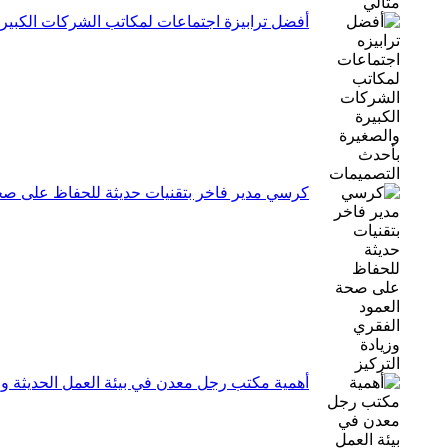
أفضل ترابيزة اجتماعات لمكاتب الشركات الكبير
كرسي مدير فاخر بتقنيات حديثة للحفاظ على صحة 
أهمية مكتب رجل معدن في بيئة العمل الحديثة ولم