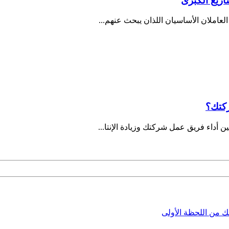
ريع الكبرى
لعاملان الأساسيان اللذان يبحث عنهم...
ركتك؟
 أداء فريق عمل شركتك وزيادة الإنتا...
ئك من اللحظة الأولى