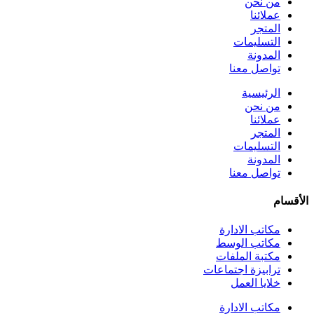
من نحن
عملائنا
المتجر
التسليمات
المدونة
تواصل معنا
الرئيسية
من نحن
عملائنا
المتجر
التسليمات
المدونة
تواصل معنا
الأقسام
مكاتب الادارة
مكاتب الوسط
مكتبة الملفات
ترابيزة اجتماعات
خلايا العمل
مكاتب الادارة