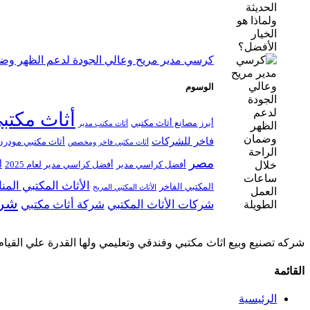
كرسي مدير مريح وعالي الجودة لدعم الظهر وضم
الوسوم
أثاث مكتب
أبرز مصانع أثاث مكتبي
أثاث مكتب مدير
فاخر للشركات
أثاث مكتبي مودرن
أثاث مكتبي فاخر ومخصص
مصر
أفضل كراسي مدير
أفضل كراسي مدير لعام 2025
أ
الأثاث المكتبي الم
المكتبي الفاخر
الأثاث المكتبي المريح
شرك
شركات الأثاث المكتبي
شركة أثاث مكتبي
شركه تصنيع وبيع اثاث مكتبي وفندقي وتعليمي ولها القدرة علي القيام
القائمة
الرئيسية