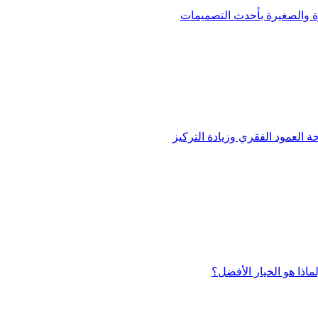
ة والصغيرة بأحدث التصميمات
العمود الفقري وزيادة التركيز
اذا هو الخيار الأفضل؟