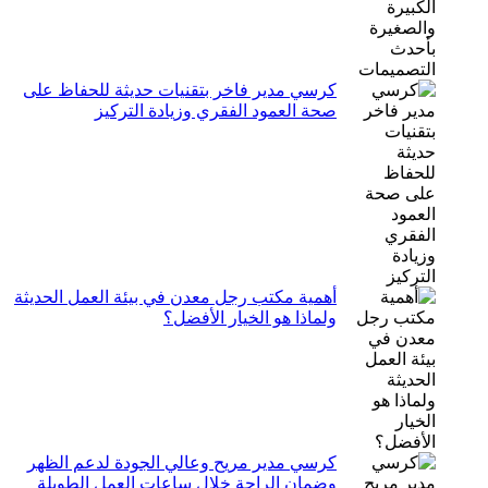
كرسي مدير فاخر بتقنيات حديثة للحفاظ على
صحة العمود الفقري وزيادة التركيز
أهمية مكتب رجل معدن في بيئة العمل الحديثة
ولماذا هو الخيار الأفضل؟
كرسي مدير مريح وعالي الجودة لدعم الظهر
وضمان الراحة خلال ساعات العمل الطويلة