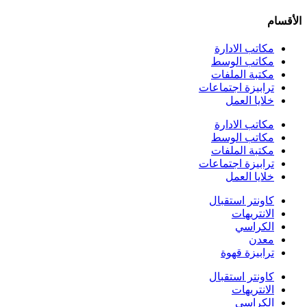
الأقسام
مكاتب الادارة
مكاتب الوسط
مكتبة الملفات
ترابيزة اجتماعات
خلايا العمل
مكاتب الادارة
مكاتب الوسط
مكتبة الملفات
ترابيزة اجتماعات
خلايا العمل
كاونتر استقبال
الانتريهات
الكراسي
معدن
ترابيزة قهوة
كاونتر استقبال
الانتريهات
الكراسي