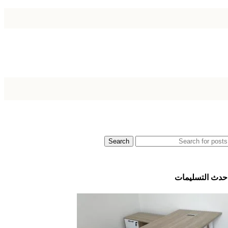
Search
حدث التسليمات