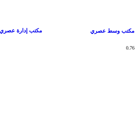
مكتب إدارة عصري 
مكتب وسط عصري