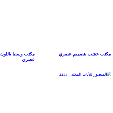
مكتب خشب بتصميم عصري
مكتب وسط باللون 
عصري