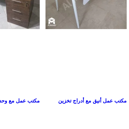
مكتب عمل أنيق مع أدراج تخزين
مكتب عمل مع وحدة