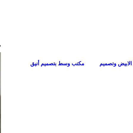
م
الابيض وتصميم
مكتب وسط بتصميم أنيق