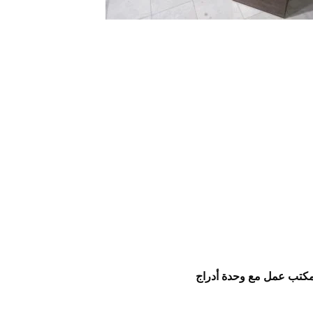
كتب عمل مع وحدة أدراج