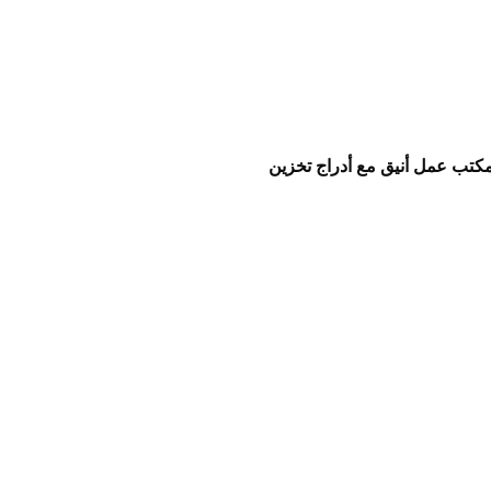
كتب عمل أنيق مع أدراج تخزين