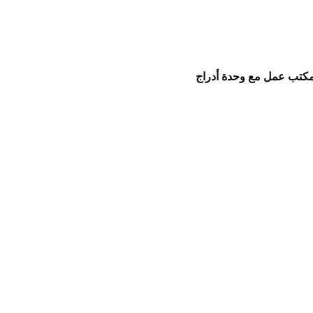
كتب عمل مع وحدة أدراج