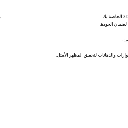
ك
لضمان الجودة.
ن.
ارات والدهانات لتحقيق المظهر الأمثل.