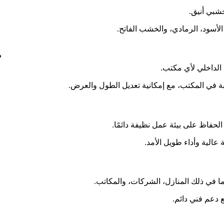
خشبي أنيق.
لأسود، الرمادي، والخشب الفاتح.
م
 الداخلي لأي مكتب.
في المكتب، مع إمكانية تعديل الطول والعرض.
حفاظ على بيئة عمل نظيفة دائمًا.
 عالية وأداء طويل الأمد.
ما في ذلك المنازل، الشركات، والمكاتب.
 دعم فني دائم.