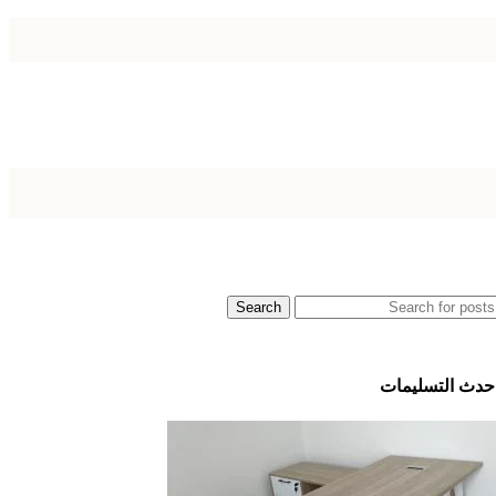
Search
حدث التسليمات