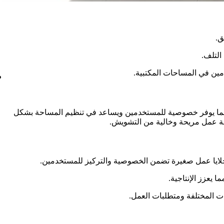
ق.
التلف.
مين في المساحات المكتبية.
م
 مما يوفر خصوصية للمستخدمين ويساعد في تنظيم المساحة بشكل
ئة عمل مريحة وخالية من التشويش.
لايا عمل صغيرة تضمن الخصوصية والتركيز للمستخدمين.
 يعزز الإنتاجية.
ات المختلفة ومتطلبات العمل.