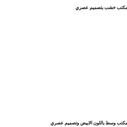
كتب خشب بتصميم عصري
كتب وسط باللون الابيض وتصميم عصري