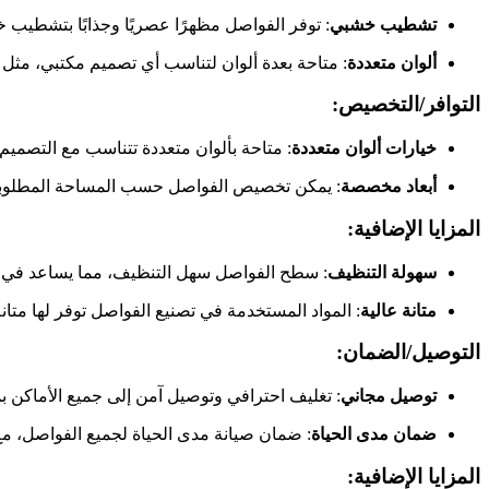
تشطيب خشبي
: توفر الفواصل مظهرًا عصريًا وجذابًا بتشطيب 
ألوان متعددة
: متاحة بعدة ألوان لتناسب أي تصميم مكتبي، مثل ا
التوافر/التخصيص
:
خيارات ألوان متعددة
: متاحة بألوان متعددة تتناسب مع التصميم
أبعاد مخصصة
: يمكن تخصيص الفواصل حسب المساحة المطلوبة 
المزايا الإضافية
:
سهولة التنظيف
: سطح الفواصل سهل التنظيف، مما يساعد في ال
متانة عالية
: المواد المستخدمة في تصنيع الفواصل توفر لها متانة
التوصيل/الضمان
:
توصيل مجاني
: تغليف احترافي وتوصيل آمن إلى جميع الأماكن ب
ضمان مدى الحياة
: ضمان صيانة مدى الحياة لجميع الفواصل، مع
المزايا الإضافية: