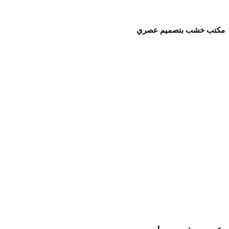
مكتب خشب بتصميم عصري