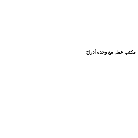
مكتب عمل مع وحدة أدراج