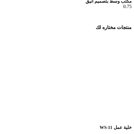
مكتب وسط بتصميم أنيق
منتجات مختاره لك
خلية عمل WS-11