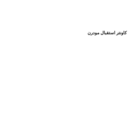
كاونتر استقبال مودرن