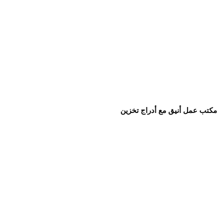
مكتب عمل أنيق مع أدراج تخزين