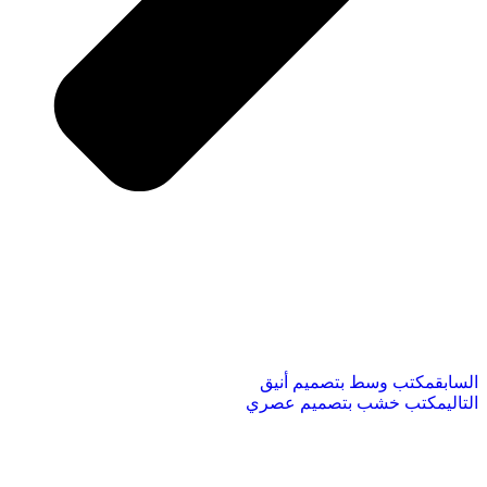
السابق
مكتب وسط بتصميم أنيق
التالي
مكتب خشب بتصميم عصري