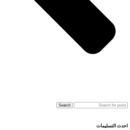
Search
احدث التسليمات