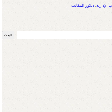
 الإدارية
,
ديكور المكاتب
البحث