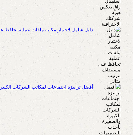
دليل شامل لاختيار مكتبة ملفات عملية تحافظ عل
أفضل ترابيزة اجتماعات لمكاتب الشركات الكبير