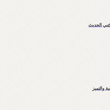
تبي الحديث
ة والتميز