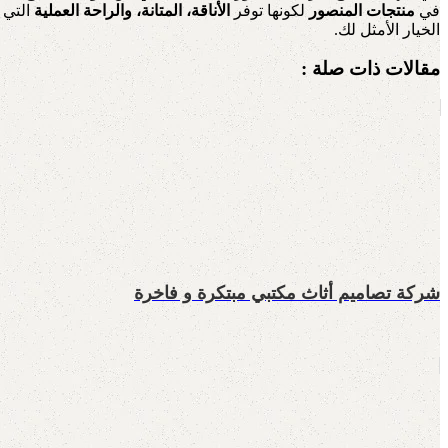
في
منتجات المنصور
لكونها توفر
الأناقة، المتانة، والراحة العملية
التي ي
الخيار الأمثل لك.
مقالات ذات صلة :
شركة تصاميم أثاث مكتبي مبتكرة و فاخرة