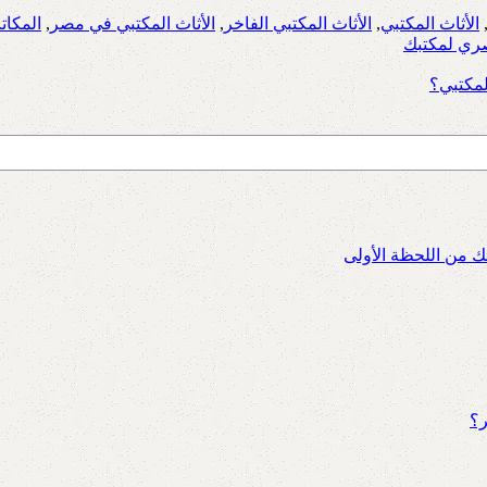
الأثاث المكتبي
,
الأثاث المكتبي الفاخر
,
الأثاث المكتبي في مصر
,
المكاتب
صري لمكتبك
لمكتبي؟
ئك من اللحظة الأولى
ر؟