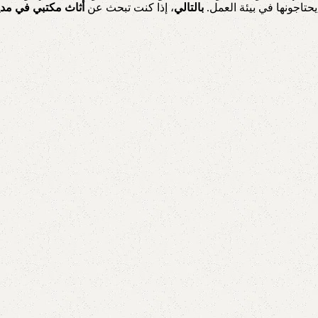
حتاجونها في بيئة العمل.
بالتالي
، إذا كنت تبحث عن
أثاث مكتبي في مدي