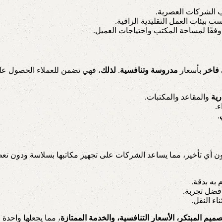
ب الشركات العصرية.
بيئات العمل التقليدية الراقية.
فقًا لمساحة المكتب واحتياجات العميل.
 فاخر
بأسعار
مدروسة وتنافسية
.
لذلك
، فهي تضمن للعملاء الحصول ع
رية
والمقاعد والمكتبات.
.
.
 أي تأخير، مما يساعد الشركات على تجهيز مكاتبها بسلاسة ودون تع
 به بدقة.
فضل تجربة.
اء النقل.
صميم المبتكر، الأسعار التنافسية، والخدمة الممتازة
، مما يجعلها واحدة