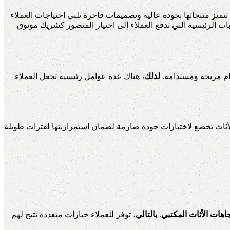
تتميز منتجاتها بجودة عالية وتصميمات فاخرة تلبي احتياجات العملاء
 الرئيسية التي تدفع العملاء إلى اختيار المنصور كشريك موثوق
ام مريحة ومستدامة.
لذلك
، هناك عدة عوامل رئيسية تجعل العملاء
أثاث تخضع لاختبارات جودة صارمة لضمان استمراريتها لفترات طويلة
جاهات الأثاث المكتبي
.
بالتالي
، توفر للعملاء خيارات متعددة تتيح لهم