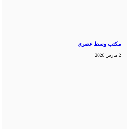
مكتب وسط عصري
2 مارس 2026