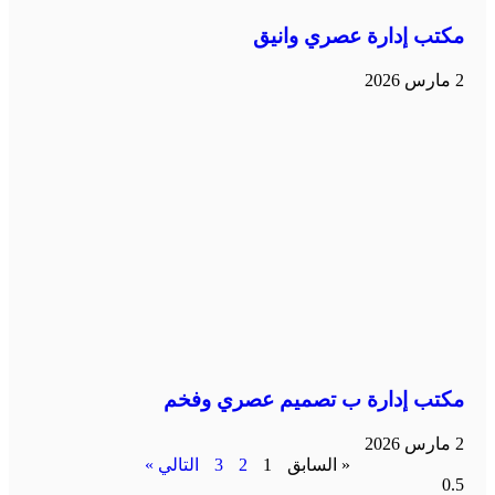
مكتب إدارة عصري وانيق
2 مارس 2026
مكتب إدارة ب تصميم عصري وفخم
2 مارس 2026
« السابق
1
2
3
التالي »