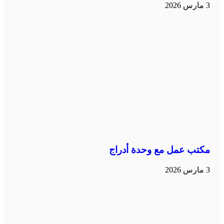
3 مارس 2026
مكتب عمل مع وحدة أدراج
3 مارس 2026