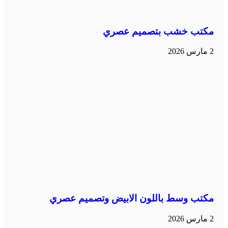
مكتب خشب بتصميم عصري
2 مارس 2026
مكتب وسط باللون الابيض وتصميم عصري
2 مارس 2026