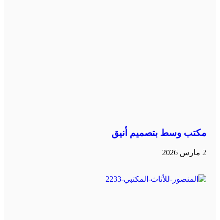
مكتب وسط بتصميم أنيق
2 مارس 2026