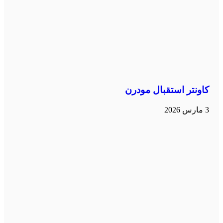
كاونتر استقبال مودرن
3 مارس 2026