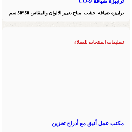
ترابيزة ضيافة CO-9
ترابيزة ضيافة خشب متاح تغيير الالوان والمقاس 50*50 سم
تسليمات المنتجات للعملاء
مكتب عمل أنيق مع أدراج تخزين