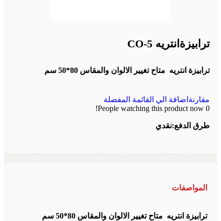
ترابيزةانتريه CO-5
ترابيزة انتريه متاح تغيير الالوان والمقاس 80*50 سم
مقارنة
اضافة الي القائمة المفضلة
People watching this product now!
0
طرق الدفع:
نقدي
المواصفات
ترابيزة انتريه متاح تغيير الالوان والمقاس 80*50 سم