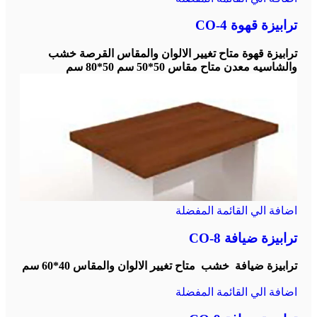
ترابيزة قهوة CO-4
ترابيزة قهوة متاح تغيير الالوان والمقاس القرصة خشب
والشاسيه معدن متاح مقاس 50*50 سم 50*80 سم
اضافة الي القائمة المفضلة
ترابيزة ضيافة CO-8
ترابيزة ضيافة خشب متاح تغيير الالوان والمقاس 40*60 سم
اضافة الي القائمة المفضلة