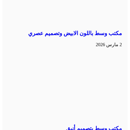
مكتب وسط باللون الابيض وتصميم عصري
2 مارس 2026
مكتب وسط بتصميم أنيق