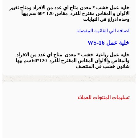
خليه عمل خشب * معدن متاح اي عدد من الافراد ومتاح تغيير
الالوان و المقاس مقترح للفرد مقاس 120 *60 سم بيها
وحده ادراج في النهايات
اضافة الي القائمة المفضلة
خلية عمل WS-16
خليه عمل رباعية خشب * معدن متاح اي عدد من الافراد
والمقاس والالوان المقاس المقترح للفرد 120*60 سم بيها
شانون خشب في المنتصف
تسليمات المنتجات للعملاء