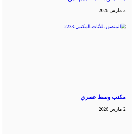
2 مارس 2026
مكتب وسط عصري
2 مارس 2026