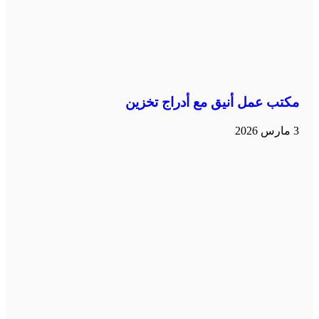
مكتب عمل أنيق مع أدراج تخزين
3 مارس 2026