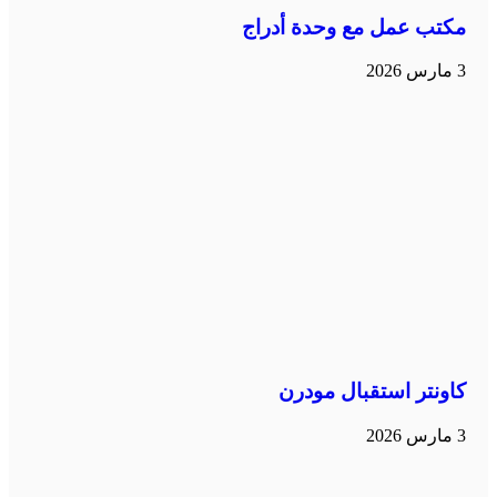
مكتب عمل مع وحدة أدراج
3 مارس 2026
كاونتر استقبال مودرن
3 مارس 2026