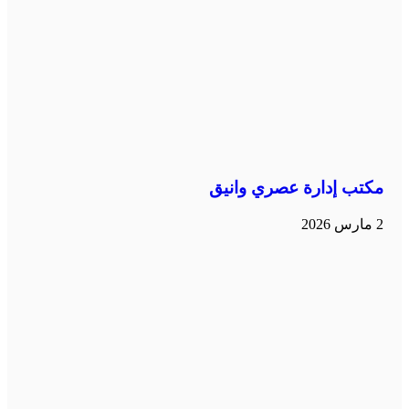
مكتب إدارة عصري وانيق
2 مارس 2026