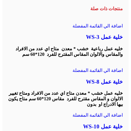
منتجات ذات صلة
اضافة الي القائمة المفضلة
خلية عمل WS-3
خليه عمل رباعية خشب * معدن متاح اي عدد من الافراد
والمقاس والالوان المقاس المقترح للفرد 120*60 سم
اضافة الي القائمة المفضلة
خلية عمل WS-8
خليه عمل خشب * معدن متاح اي عدد من الافراد ومتاح تغيير
الالوان و المقاس مقترح للفرد مقاس 120*60 سم متاح يكون
بيها الادراج او بدون
اضافة الي القائمة المفضلة
خلية عمل WS-10