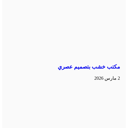
مكتب خشب بتصميم عصري
2 مارس 2026