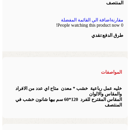
المنتصف
مقارنة
اضافة الي القائمة المفضلة
People watching this product now!
0
طرق الدفع:
نقدي
المواصفات
خليه عمل رباعية خشب * معدن متاح اي عدد من الافراد
والمقاس والالوان
المقاس المقترح للفرد 120*60 سم بيها شانون خشب في
المنتصف