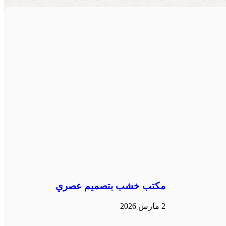
مكتب خشب بتصميم عصري
2 مارس 2026