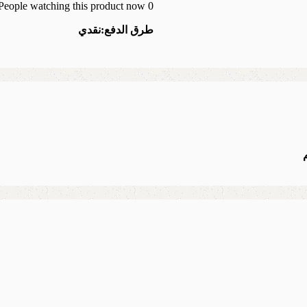
People watching this product now!
0
طرق الدفع:
نقدي