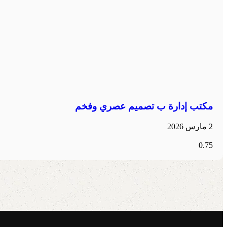
مكتب إدارة ب تصميم عصري وفخم
2 مارس 2026