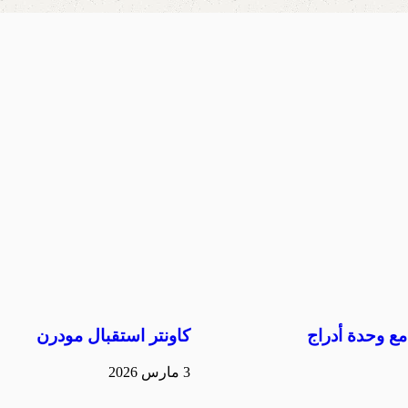
ع وحدة أدراج
كاونتر استقبال مودرن
3 مارس 2026