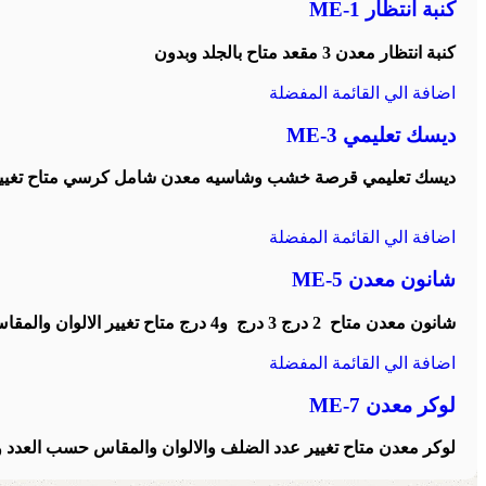
كنبة انتظار ME-1
كنبة انتظار معدن 3 مقعد متاح بالجلد وبدون
اضافة الي القائمة المفضلة
ديسك تعليمي ME-3
ديسك تعليمي قرصة خشب وشاسيه معدن شامل كرسي متاح تغيير ا
اضافة الي القائمة المفضلة
شانون معدن ME-5
شانون معدن متاح 2 درج 3 درج و4 درج متاح تغيير الالوان والمقاس
اضافة الي القائمة المفضلة
لوكر معدن ME-7
لوكر معدن متاح تغيير عدد الضلف والالوان والمقاس حسب العدد وا