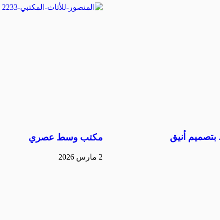
تصميم أنيق
مكتب وسط عصري
2 مارس 2026