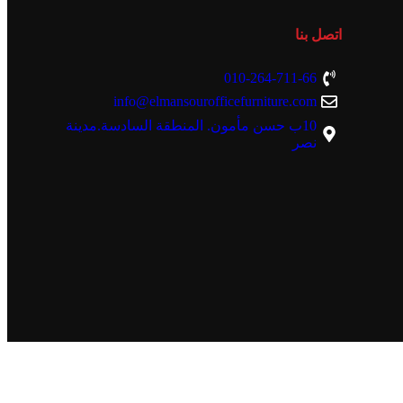
اتصل بنا
010-264-711-66
info@elmansourofficefurniture.com
10ب حسن مأمون. المنطقة السادسة.مدينة
نصر