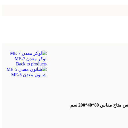
لوكر معدن ME-7
Back to products
شانون معدن ME-5
 مقاس 80*40*200 سم