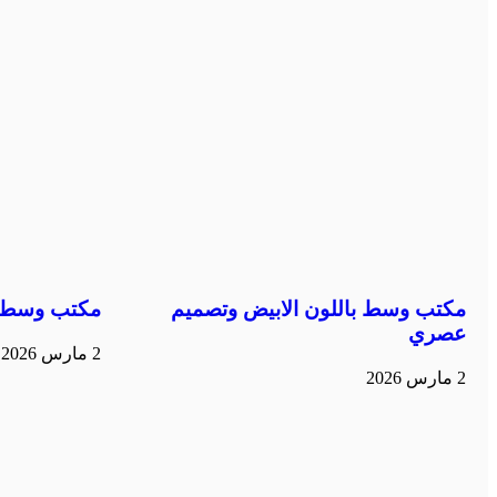
مكتب وسط باللون الابيض وتصميم
مكتب وسط ب
عصري
2 مارس 2026
2 مارس 2026