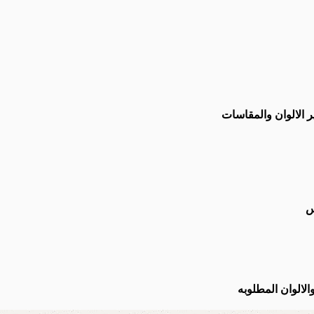
لالوان والمقاسات
لالوان المطلوبه