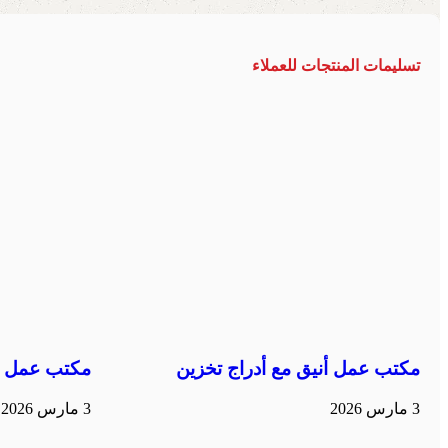
تسليمات المنتجات للعملاء
مكتب عمل أنيق مع أدراج تخزين
مكتب عمل م
3 مارس 2026
3 مارس 2026