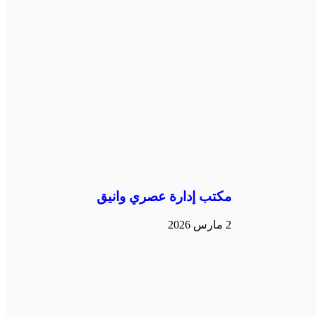
مكتب إدارة عصري وانيق
2 مارس 2026