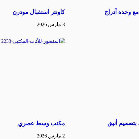
ع وحدة أدراج
كاونتر استقبال مودرن
3 مارس 2026
تصميم أنيق
مكتب وسط عصري
2 مارس 2026