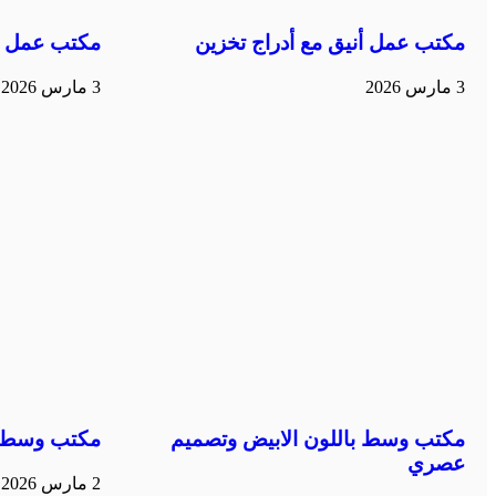
مكتب عمل أنيق مع أدراج تخزين
مكتب عمل م
3 مارس 2026
3 مارس 2026
مكتب وسط باللون الابيض وتصميم
مكتب وسط ب
عصري
2 مارس 2026