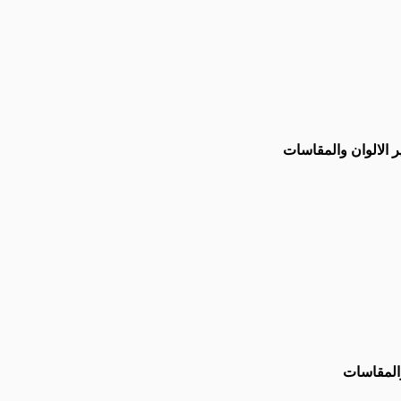
لالوان والمقاسات
المقاسات