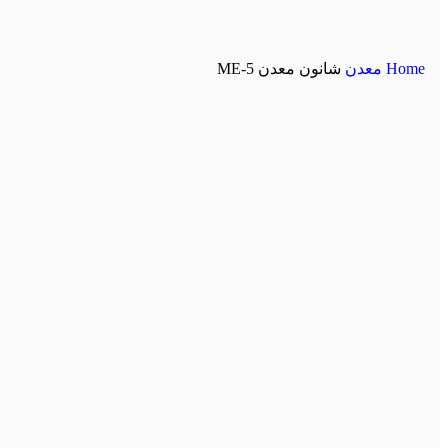
Home
معدن
شانون معدن ME-5