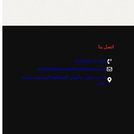
اتصل بنا
010-264-711-66
info@elmansourofficefurniture.com
10ب حسن مأمون. المنطقة السادسة.مدينة
نصر