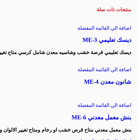
منتجات ذات صلة
اضافة الي القائمة المفضلة
ديسك تعليمي ME-3
ديسك تعليمي قرصة خشب وشاسيه معدن شامل كرسي متاح تغيير ا
اضافة الي القائمة المفضلة
شانون معدن ME-4
اضافة الي القائمة المفضلة
بنش معمل معدني ME-6
بنش معمل معدني متاح قرص خشب او رخام ومتاح تغيير الالوان و