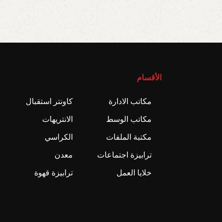
الأقسام
مكاتب الادارة
كاونتر استقبال
مكاتب الوسط
الانتريهات
مكتبة الملفات
الكراسي
ترابيزة اجتماعات
معدن
خلايا العمل
ترابيزة قهوة