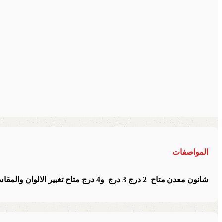
المواصفات
شانون معدن متاح 2 درج 3 درج و4 درج متاح تغيير الالوان والمقاس