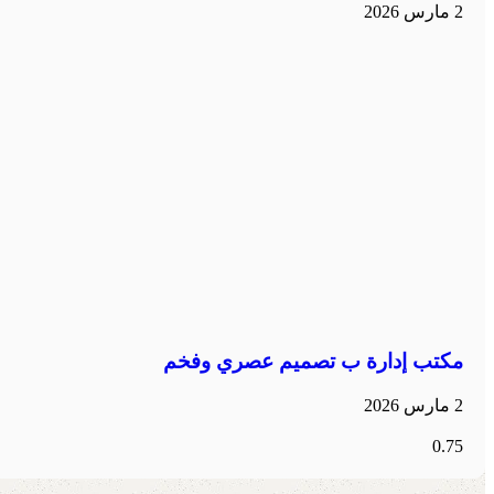
2 مارس 2026
مكتب إدارة ب تصميم عصري وفخم
2 مارس 2026