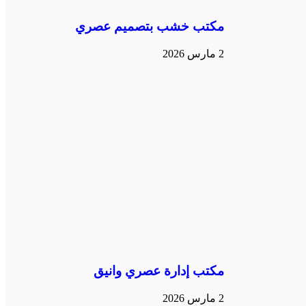
مكتب خشب بتصميم عصري
2 مارس 2026
مكتب إدارة عصري وانيق
2 مارس 2026