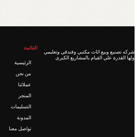
القائمة
شركه تصنيع وبيع اثاث مكتبي وفندقي وتعليمي
ولها القدرة علي القيام بالمشاريع الكبرى
الرئيسية
من نحن
عملائنا
المتجر
التسليمات
المدونة
تواصل معنا