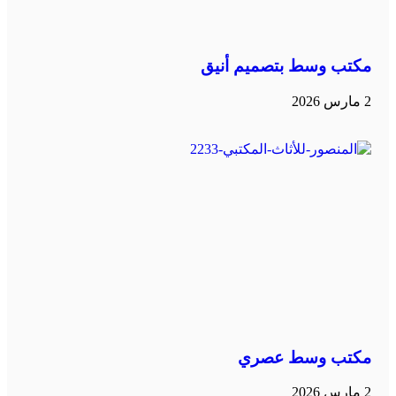
مكتب وسط بتصميم أنيق
2 مارس 2026
مكتب وسط عصري
2 مارس 2026