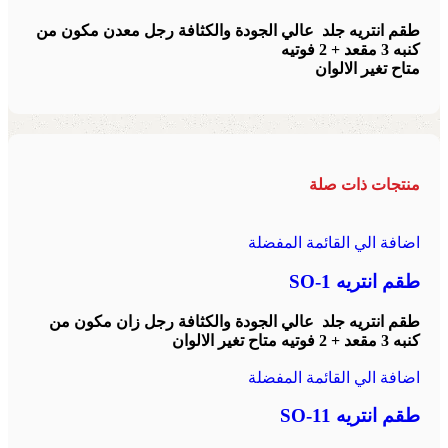
طقم انتريه جلد عالي الجودة والكثافة رجل معدن مكون من
كنبه 3 مقعد + 2 فوتيه
متاح تغير الالوان
منتجات ذات صلة
اضافة الي القائمة المفضلة
طقم انتريه SO-1
طقم انتريه جلد عالي الجودة والكثافة رجل زان مكون من
كنبه 3 مقعد + 2 فوتيه
متاح تغير الالوان
اضافة الي القائمة المفضلة
طقم انتريه SO-11