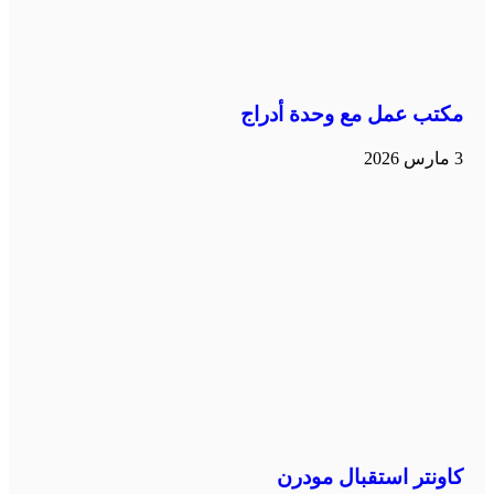
مكتب عمل مع وحدة أدراج
3 مارس 2026
كاونتر استقبال مودرن