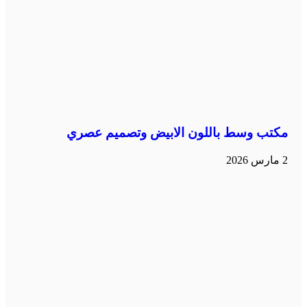
مكتب وسط باللون الابيض وتصميم عصري
2 مارس 2026