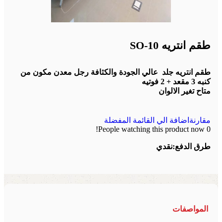
طقم انتريه SO-10
طقم انتريه جلد عالي الجودة والكثافة رجل معدن مكون من
كنبه 3 مقعد + 2 فوتيه
متاح تغير الالوان
مقارنة
اضافة الي القائمة المفضلة
People watching this product now!
0
طرق الدفع:
نقدي
المواصفات