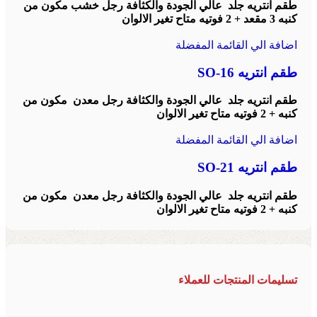
طقم انتريه جلد عالي الجودة والكثافة رجل خشب مكون من
كنبه 3 مقعد + 2 فوتيه
متاح تغير الالوان
اضافة الي القائمة المفضلة
طقم انتريه SO-16
طقم انتريه جلد عالي الجودة والكثافة رجل معدن مكون من
كنبه + 2 فوتيه
متاح تغير الالوان
اضافة الي القائمة المفضلة
طقم انتريه SO-21
طقم انتريه جلد عالي الجودة والكثافة رجل معدن مكون من
كنبه + 2 فوتيه
متاح تغير الالوان
تسليمات المنتجات للعملاء