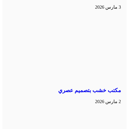
3 مارس 2026
مكتب خشب بتصميم عصري
2 مارس 2026