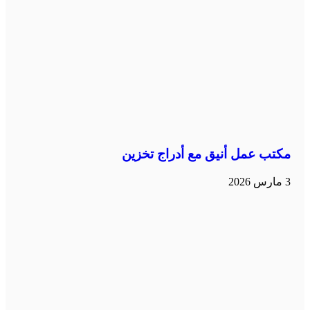
مكتب عمل أنيق مع أدراج تخزين
3 مارس 2026