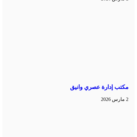
مكتب إدارة عصري وانيق
2 مارس 2026