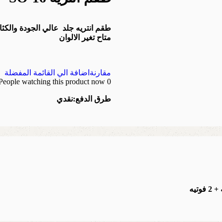
طقم انتريه جلد عالي الجودة والكثافة
متاح تغير الالوان
مقارنة
اضافة الي القائمة المفضلة
People watching this product now!
0
طرق الدفع:
نقدي
تيه