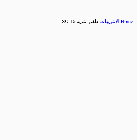
Home
الانتريهات
طقم انتريه SO-16