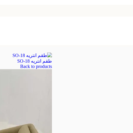
طقم انتريه SO-18
Back to products