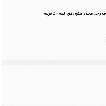
 رجل معدن مكون من كنبه + 2 فوتيه