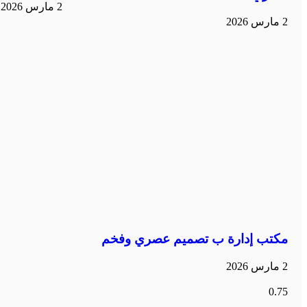
2 مارس 2026
2 مارس 2026
مكتب إدارة ب تصميم عصري وفخم
2 مارس 2026