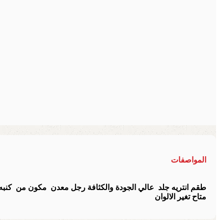
المواصفات
طقم انتريه جلد عالي الجودة والكثافة رجل معدن مكون من كنبه + 2 فو
متاح تغير الالوان