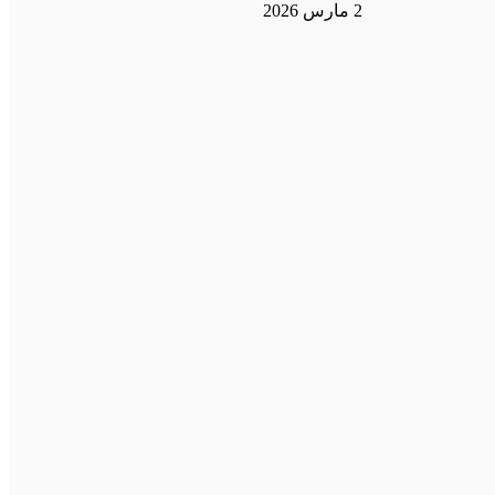
2 مارس 2026