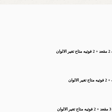
ه
متاح تغير الالوان
تيه
متاح تغير الالوان
متاح تغير الالوان