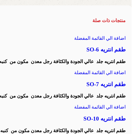
منتجات ذات صلة
اضافة الي القائمة المفضلة
طقم انتريه SO-6
طقم انتريه جلد عالي الجودة والكثافة رجل معدن مكون من كنبه 2 مقعد + 2 فوتي
اضافة الي القائمة المفضلة
طقم انتريه SO-7
طقم انتريه جلد عالي الجودة والكثافة رجل معدن مكون من كنبه + 2 فو
اضافة الي القائمة المفضلة
طقم انتريه SO-10
طقم انتريه جلد عالي الجودة والكثافة رجل معدن مكون من كنبه 3 مقعد + 2 فوتيه