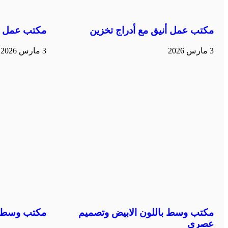
مكتب عمل أنيق مع أدراج تخزين
مكتب عمل م
3 مارس 2026
3 مارس 2026
مكتب وسط باللون الابيض وتصميم
مكتب وسط ب
عصري