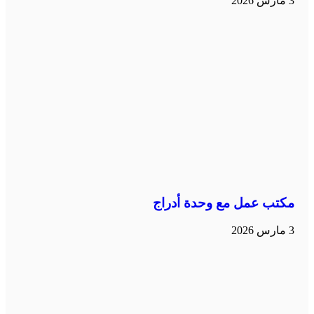
3 مارس 2026
مكتب عمل مع وحدة أدراج
3 مارس 2026