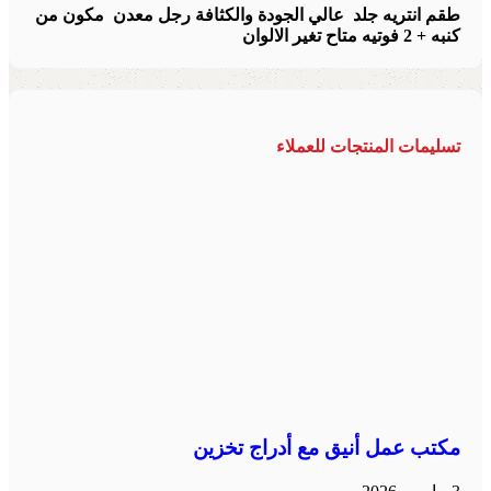
طقم انتريه جلد عالي الجودة والكثافة رجل معدن مكون من
كنبه + 2 فوتيه
متاح تغير الالوان
تسليمات المنتجات للعملاء
مكتب عمل أنيق مع أدراج تخزين