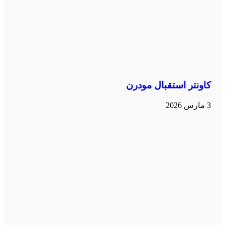
كاونتر استقبال مودرن
3 مارس 2026