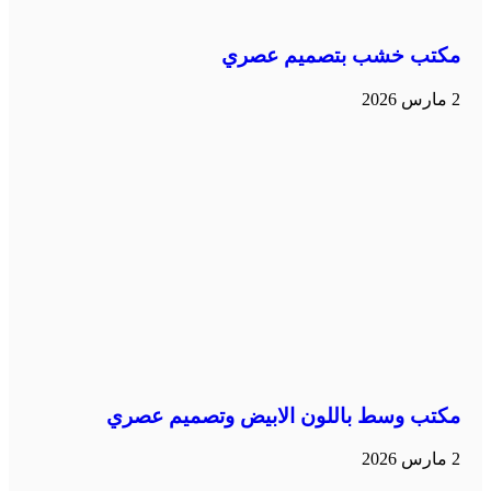
مكتب خشب بتصميم عصري
2 مارس 2026
مكتب وسط باللون الابيض وتصميم عصري
2 مارس 2026