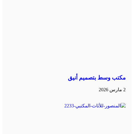
مكتب وسط بتصميم أنيق
2 مارس 2026