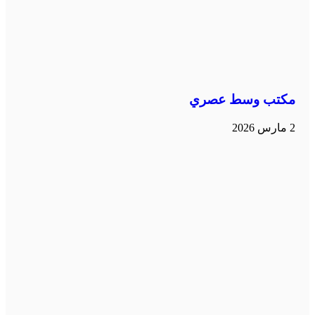
مكتب وسط عصري
2 مارس 2026