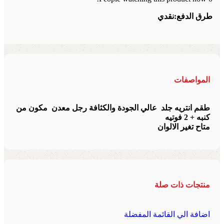
طرق الدفع:
نقدي
المواصفات
طقم انتريه جلد عالي الجودة والكثافة رجل معدن مكون من
كنبه + 2 فوتيه
متاح تغير الالوان
منتجات ذات صلة
اضافة الي القائمة المفضلة