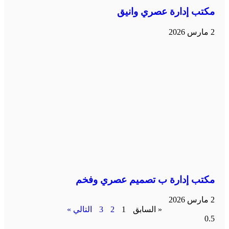
مكتب إدارة عصري وانيق
2 مارس 2026
مكتب إدارة ب تصميم عصري وفخم
2 مارس 2026
« السابق
1
2
3
التالي »