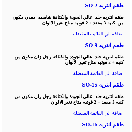
طقم انتريه SO-2
طقم انتريه جلد عالي الجودة والكثافة شاسيه معدن مكون
من كنبه 3 مقعد + 2 فوتيه
متاح تغير الالوان
اضافة الي القائمة المفضلة
طقم انتريه SO-9
طقم انتريه جلد عالي الجودة والكثافة رجل زان مكون من
كنبه + 2 فوتيه
متاح تغير الالوان
اضافة الي القائمة المفضلة
طقم انتريه SO-15
طقم انتريه جلد عالي الجودة والكثافة رجل زان مكون من
كنبه 3 مقعد + 2 فوتيه
متاح تغير الالوان
اضافة الي القائمة المفضلة
طقم انتريه SO-16