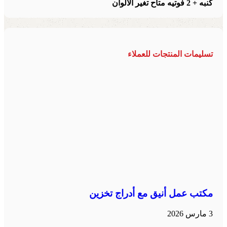
كنبه + 2 فوتيه
متاح تغير الالوان
تسليمات المنتجات للعملاء
مكتب عمل أنيق مع أدراج تخزين
3 مارس 2026