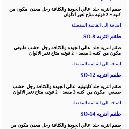
طقم انتريه جلد عالي الجودة والكثافة رجل معدن مكون من
كنبه + 2 فوتيه
متاح تغير الالوان
اضافة الي القائمة المفضلة
طقم انتريه SO-8
طقم انتريه جلد عالي الجودة والكثافة رجل خشب طبيعي
مكون من كنبه 3 مقعد + 2 فوتيه
متاح تغير الالوان
اضافة الي القائمة المفضلة
طقم انتريه SO-12
طقم انتريه جلد كابتونيه عالي الجودة والكثافة رجل خشب
طبيعي مكون من كنبه 3 مقعد + 2 فوتيه
متاح تغير الالوان
اضافة الي القائمة المفضلة
طقم انتريه SO-14
طقم انتريه جلد عالي الجودة والكثافة رجل معدن مكون من