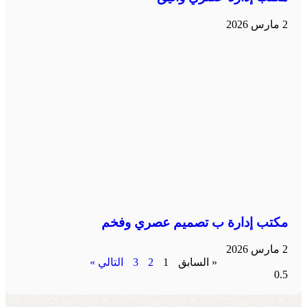
2 مارس 2026
مكتب إدارة ب تصميم عصري وفخم
2 مارس 2026
« السابق
1
2
3
التالي »