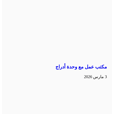
مكتب عمل مع وحدة أدراج
3 مارس 2026