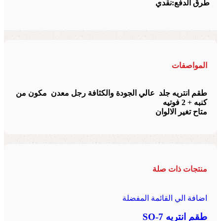
طرق الدفع:
نقدي
المواصفات
طقم انتريه جلد عالي الجودة والكثافة رجل معدن مكون من
كنبه + 2 فوتيه
متاح تغير الالوان
منتجات ذات صلة
اضافة الي القائمة المفضلة
طقم انتريه SO-7