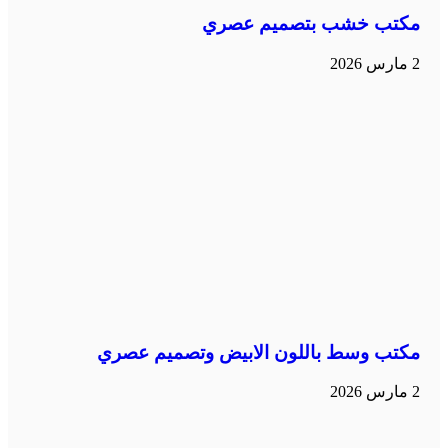
مكتب خشب بتصميم عصري
2 مارس 2026
مكتب وسط باللون الابيض وتصميم عصري
2 مارس 2026