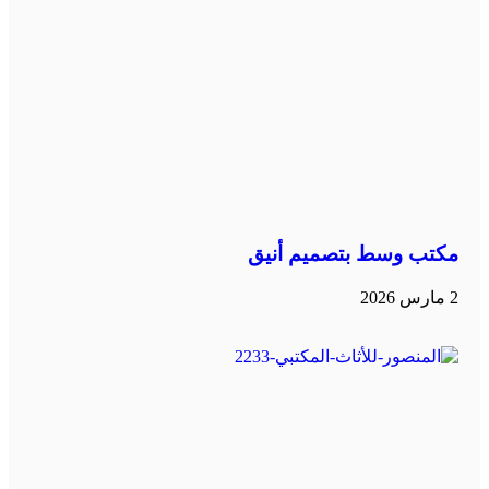
مكتب وسط بتصميم أنيق
2 مارس 2026