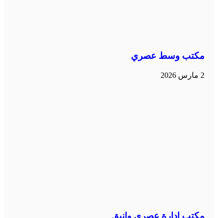
مكتب وسط عصري
2 مارس 2026
مكتب إدارة عصري وانيق