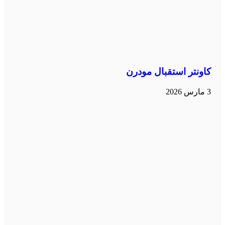
كاونتر استقبال مودرن
3 مارس 2026