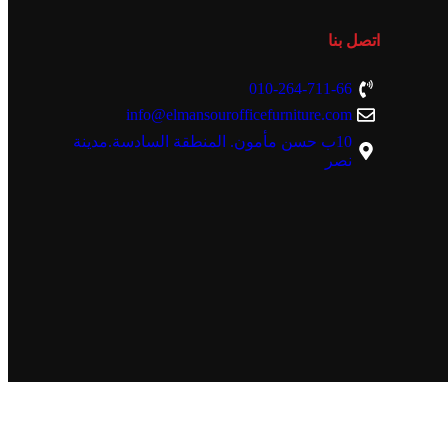
اتصل بنا
010-264-711-66
info@elmansourofficefurniture.com
10ب حسن مأمون. المنطقة السادسة.مدينة
نصر