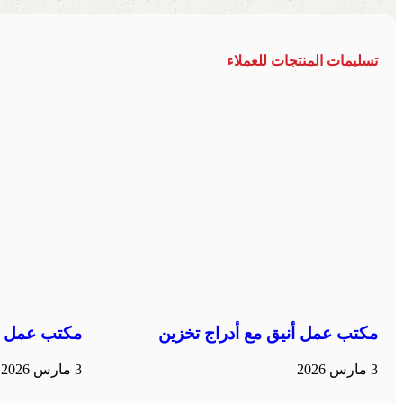
تسليمات المنتجات للعملاء
مكتب عمل أنيق مع أدراج تخزين
مكتب عمل م
3 مارس 2026
3 مارس 2026