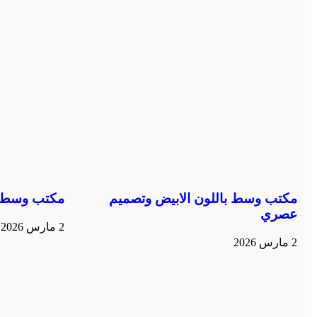
مكتب وسط باللون الابيض وتصميم
مكتب وسط ب
عصري
2 مارس 2026
2 مارس 2026