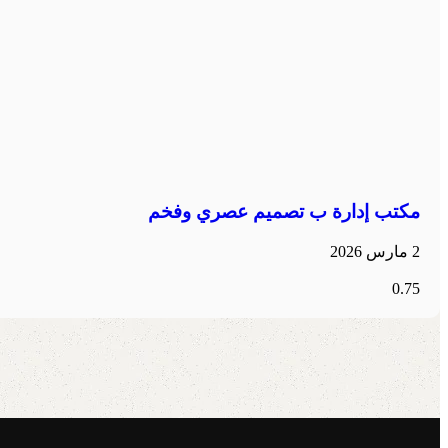
مكتب إدارة ب تصميم عصري وفخم
2 مارس 2026