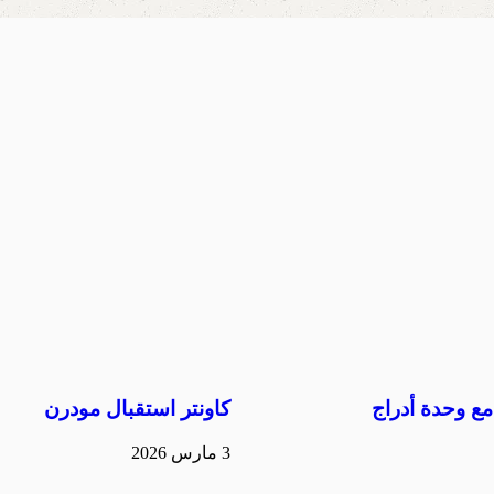
ع وحدة أدراج
كاونتر استقبال مودرن
3 مارس 2026