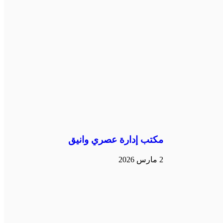
مكتب إدارة عصري وانيق
2 مارس 2026