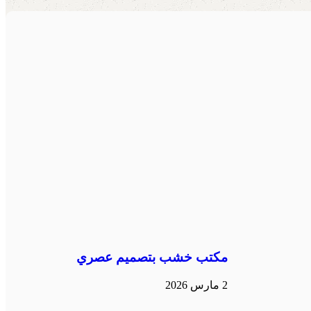
مكتب خشب بتصميم عصري
2 مارس 2026