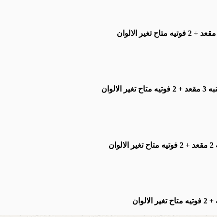
متاح تغير الالوان
تيه
متاح تغير الالوان
ه
متاح تغير الالوان
تيه
متاح تغير الالوان