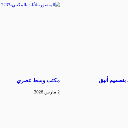
تصميم أنيق
مكتب وسط عصري
2 مارس 2026