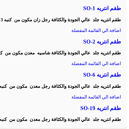
طقم انتريه SO-1
طقم انتريه جلد عالي الجودة والكثافة رجل زان مكون من كنبه 3 مقعد + 2 فوتيه
اضافة الي القائمة المفضلة
طقم انتريه SO-2
طقم انتريه جلد عالي الجودة والكثافة شاسيه معدن مكون من كنبه 3 مقعد + 2 فو
اضافة الي القائمة المفضلة
طقم انتريه SO-6
طقم انتريه جلد عالي الجودة والكثافة رجل معدن مكون من كنبه 2 مقعد + 2 فوتي
اضافة الي القائمة المفضلة
طقم انتريه SO-19
طقم انتريه جلد عالي الجودة والكثافة رجل معدن مكون من كنبه + 2 فو