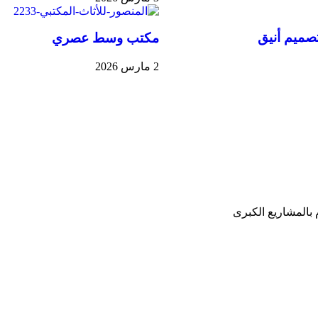
ميم أنيق
مكتب وسط عصري
2 مارس 2026
 بالمشاريع الكبرى