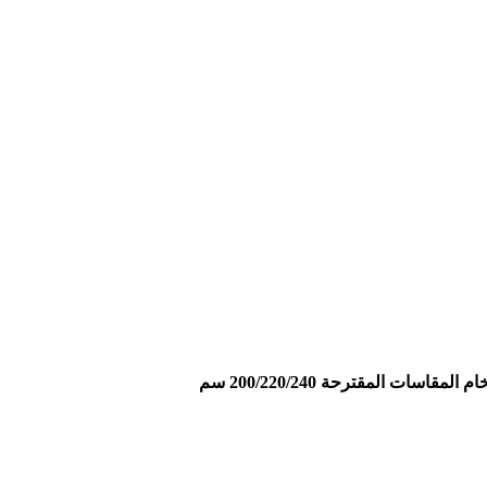
ات المقترحة 200/220/240 سم