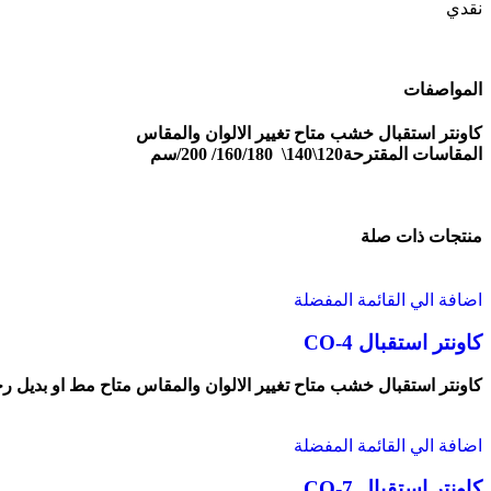
نقدي
المواصفات
كاونتر استقبال خشب متاح تغيير الالوان والمقاس
المقاسات المقترحة120\140\ 160/180/ 200/سم
منتجات ذات صلة
اضافة الي القائمة المفضلة
كاونتر استقبال CO-4
كاونتر استقبال خشب متاح تغيير الالوان والمقاس متاح مط او بديل رخام المقاس
اضافة الي القائمة المفضلة
كاونتر استقبال CO-7