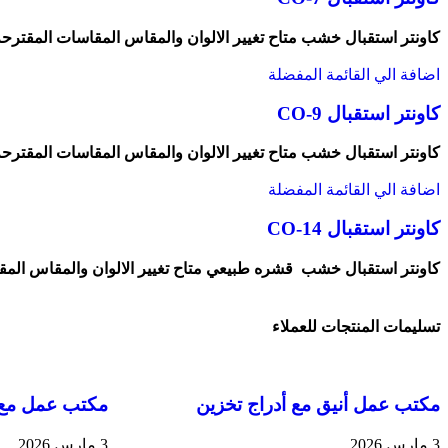
كاونتر استقبال خشب متاح تغيير الالوان والمقاس المقاسات المقترحة120\140\ 160/180/ 200/220/240 س
اضافة الي القائمة المفضلة
كاونتر استقبال CO-9
كاونتر استقبال خشب متاح تغيير الالوان والمقاس المقاسات المقترحة 140\ 160/180/ 200/220/240 
اضافة الي القائمة المفضلة
كاونتر استقبال CO-14
كاونتر استقبال خشب قشره طبيعي متاح تغيير الالوان والمقاس المقاسات المقتر
تسليمات المنتجات للعملاء
مكتب عمل أنيق مع أدراج تخزين
مكتب عمل مع 
3 مارس 2026
3 مارس 2026