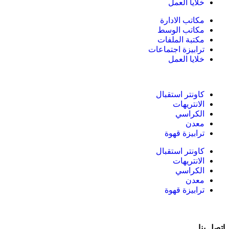
خلايا العمل
مكاتب الادارة
مكاتب الوسط
مكتبة الملفات
ترابيزة اجتماعات
خلايا العمل
كاونتر استقبال
الانتريهات
الكراسي
معدن
ترابيزة قهوة
كاونتر استقبال
الانتريهات
الكراسي
معدن
ترابيزة قهوة
اتصل بنا