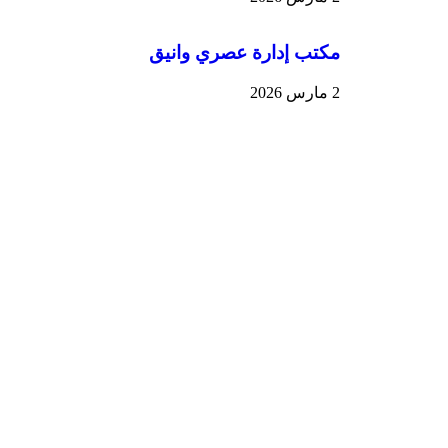
مكتب إدارة عصري وانيق
2 مارس 2026