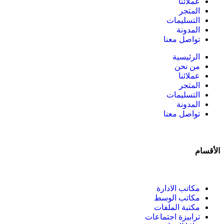
عملائنا
المتجر
التسليمات
المدونة
تواصل معنا
الرئيسية
من نحن
عملائنا
المتجر
التسليمات
المدونة
تواصل معنا
الأقسام
مكاتب الادارة
مكاتب الوسط
مكتبة الملفات
ترابيزة اجتماعات