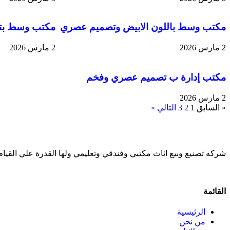
مكتب وسط باللون الابيض وتصميم عصري
مكتب وسط بتص
2 مارس 2026
2 مارس 2026
مكتب إدارة ب تصميم عصري وفخم
2 مارس 2026
« السابق
1
2
3
التالي »
شركه تصنيع وبيع اثاث مكتبي وفندقي وتعليمي ولها القدرة علي القيام
القائمة
الرئيسية
من نحن