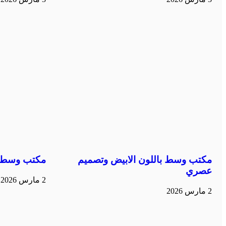
مكتب وسط باللون الابيض وتصميم
مكتب وسط ب
عصري
2 مارس 2026
2 مارس 2026