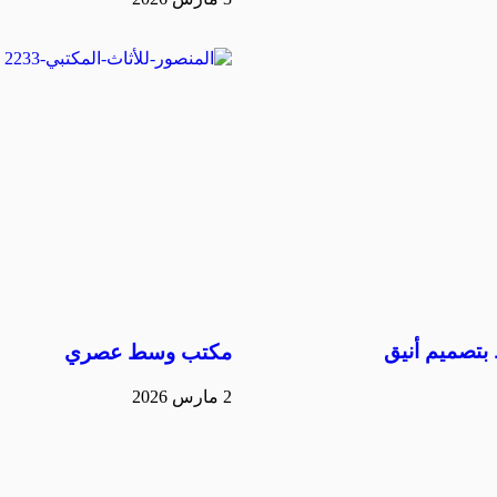
تصميم أنيق
مكتب وسط عصري
2 مارس 2026