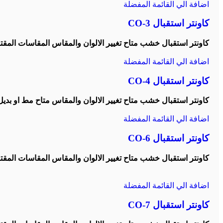
اضافة الي القائمة المفضلة
كاونتر استقبال CO-3
كاونتر استقبال خشب متاح تغيير الالوان والمقاس المقاسات المقترحة 180/ 0/220/240
اضافة الي القائمة المفضلة
كاونتر استقبال CO-4
كاونتر استقبال خشب متاح تغيير الالوان والمقاس متاح مط او بديل رخام الم
اضافة الي القائمة المفضلة
كاونتر استقبال CO-6
كاونتر استقبال خشب متاح تغيير الالوان والمقاس المقاسات المقترحة 160/180/ /220/240
اضافة الي القائمة المفضلة
كاونتر استقبال CO-7