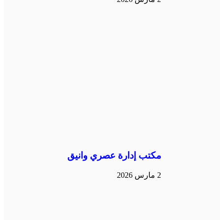
مكتب إدارة عصري وانيق
2 مارس 2026