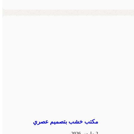
مكتب خشب بتصميم عصري
2 مارس 2026