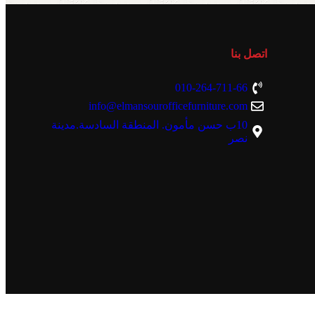
اتصل بنا
010-264-711-66
info@elmansourofficefurniture.com
10ب حسن مأمون. المنطقة السادسة.مدينة
نصر