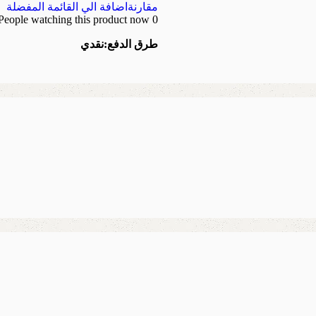
مقارنة
اضافة الي القائمة المفضلة
People watching this product now!
0
طرق الدفع:
نقدي