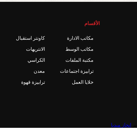
الأقسام
مكاتب الادارة
كاونتر استقبال
مكاتب الوسط
الانتريهات
مكتبة الملفات
الكراسي
ترابيزة اجتماعات
معدن
خلايا العمل
ترابيزة قهوة
انجاز ميديا