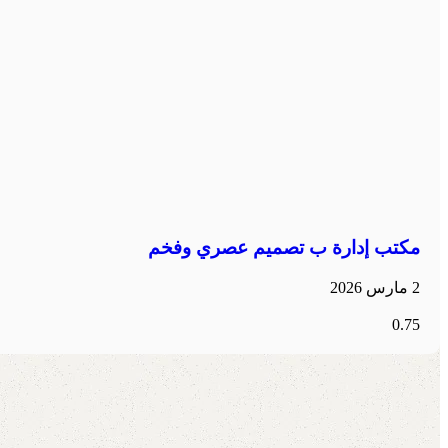
مكتب إدارة ب تصميم عصري وفخم
2 مارس 2026