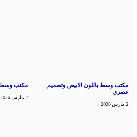
مكتب وسط باللون الابيض وتصميم
مكتب وسط ب
عصري
2 مارس 2026
2 مارس 2026