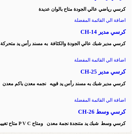
كرسي رياضي عالي الجودة متاح بالوان عديدة
اضافة الي القائمة المفضلة
كرسي مدير CH-14
كرسي مدير شبك عالي الجودة والكثافة به مسند رأس يد متحركة ن
اضافة الي القائمة المفضلة
كرسي مدير CH-25
كرسي مدير شبك به مسند رأس يد قويه نجمه معدن باكم معدن
اضافة الي القائمة المفضلة
كرسي وسط CH-26
كرسي وسط شبك يد متنجدة نجمة معدن ومتاح P V C متاح تغيير الالوان وتغيير الفريم ابيض واسود