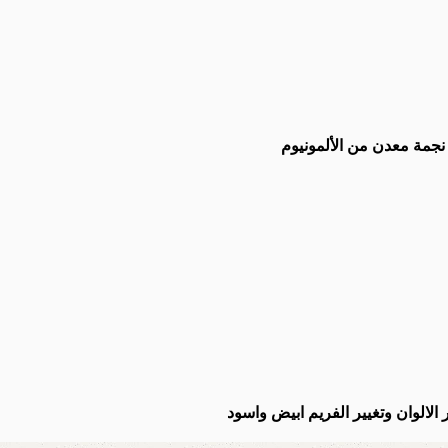
جمة معدن من الألمونيوم