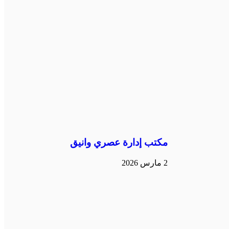
مكتب إدارة عصري وانيق
2 مارس 2026