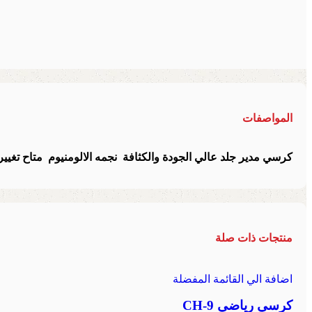
المواصفات
كرسي مدير جلد عالي الجودة والكثافة نجمه الالومنيوم متاح تغيير 
منتجات ذات صلة
اضافة الي القائمة المفضلة
كرسي رياضي CH-9