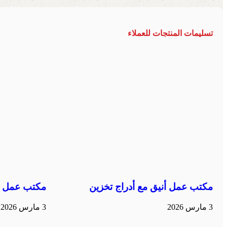
تسليمات المنتجات للعملاء
مكتب عمل أنيق مع أدراج تخزين
مكتب عمل م
3 مارس 2026
3 مارس 2026