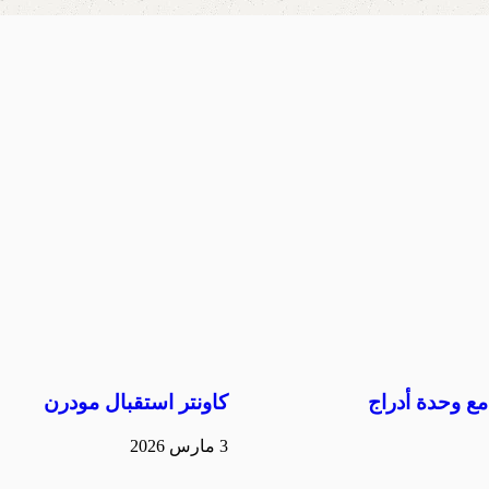
ع وحدة أدراج
كاونتر استقبال مودرن
3 مارس 2026