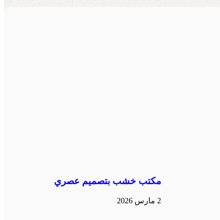
مكتب خشب بتصميم عصري
2 مارس 2026