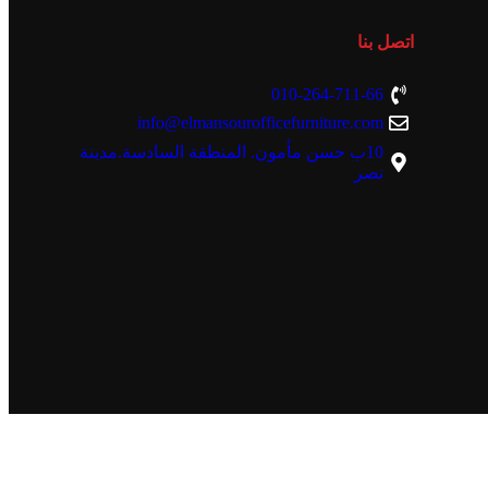
اتصل بنا
010-264-711-66
info@elmansourofficefurniture.com
10ب حسن مأمون. المنطقة السادسة.مدينة
نصر