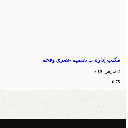
مكتب إدارة ب تصميم عصري وفخم
2 مارس 2026