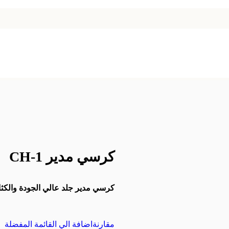
كرسي مدير CH-1
كرسي مدير جلد عالي الجودة والكثاف
مقارنة
اضافة الي القائمة المفضلة