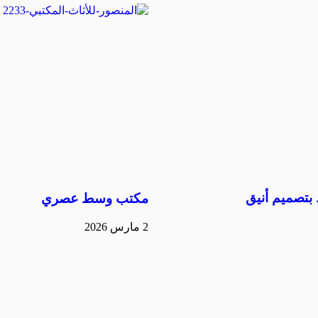
تصميم أنيق
مكتب وسط عصري
2 مارس 2026