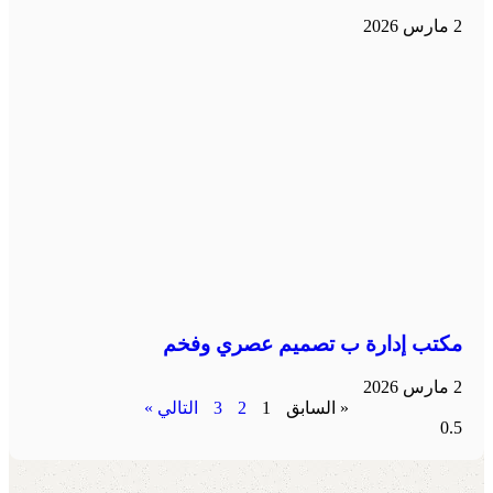
2 مارس 2026
مكتب إدارة ب تصميم عصري وفخم
2 مارس 2026
« السابق
1
2
3
التالي »