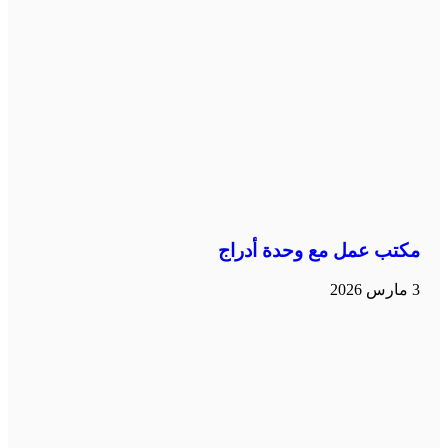
مكتب عمل مع وحدة أدراج
3 مارس 2026