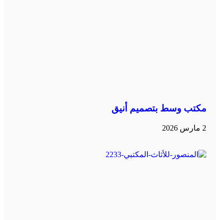
مكتب وسط بتصميم أنيق
2 مارس 2026