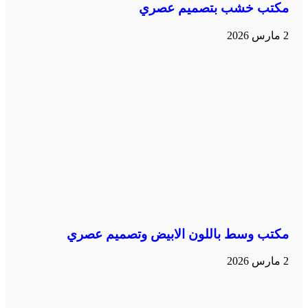
مكتب خشب بتصميم عصري
2 مارس 2026
مكتب وسط باللون الابيض وتصميم عصري
2 مارس 2026