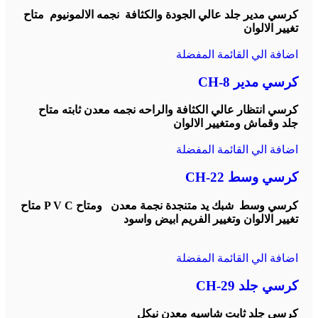
كرسي مدير جلد عالي الجودة والكثافة نجمه الالمونيوم متاح
تغيير الالوان
اضافة الي القائمة المفضلة
كرسي مدير CH-8
كرسي انتظار عالي الكثافة والراحه نجمه معدن ثابته متاح
جلد وقماش ومتغيير الالوان
اضافة الي القائمة المفضلة
كرسي وسط CH-22
كرسي وسط شبك يد متنجدة نجمة معدن ومتاح P V C متاح
تغيير الالوان وتغيير الفريم ابيض واسود
اضافة الي القائمة المفضلة
كرسي جلد CH-29
كرسي جلد ثابت شاسيه معدن نيكل