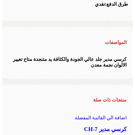
طرق الدفع:
نقدي
المواصفات
كرسي مدير جلد عالي الجودة والكثافة يد متنجدة متاح تغيير
الالوان نجمة معدن
منتجات ذات صلة
اضافة الي القائمة المفضلة
كرسي مدير CH-7