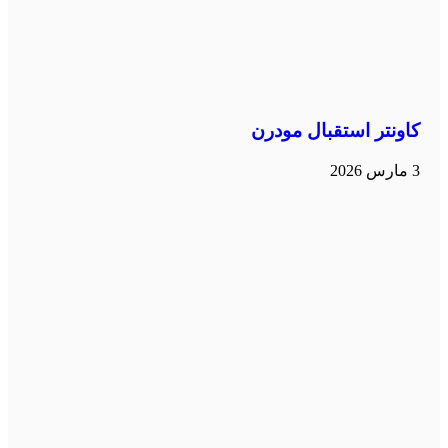
كاونتر استقبال مودرن
3 مارس 2026