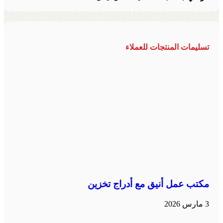
تسليمات المنتجات للعملاء
مكتب عمل أنيق مع أدراج تخزين
3 مارس 2026