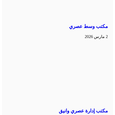
مكتب وسط عصري
2 مارس 2026
مكتب إدارة عصري وانيق