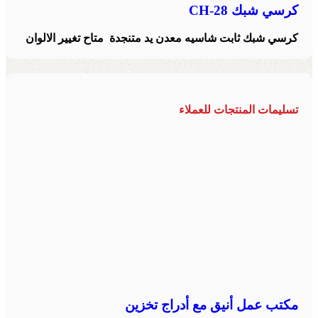
كرسي شبك CH-28
كرسي شبك ثابت شاسيه معدن يد متنجدة متاح تغيير الالوان
تسليمات المنتجات للعملاء
مكتب عمل أنيق مع أدراج تخزين