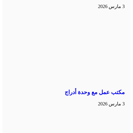
3 مارس 2026
مكتب عمل مع وحدة أدراج
3 مارس 2026