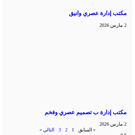
مكتب إدارة عصري وانيق
2 مارس 2026
مكتب إدارة ب تصميم عصري وفخم
2 مارس 2026
« السابق
1
2
3
التالي »