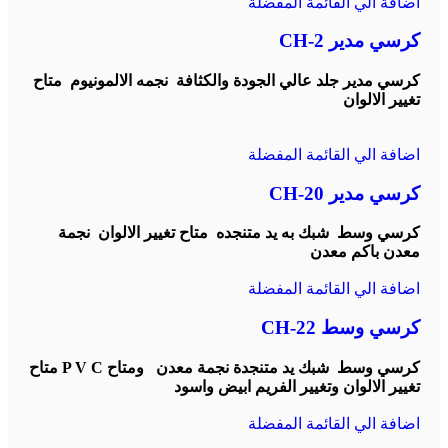
اضافة الي القائمة المفضلة
كرسي مدير CH-2
كرسي مدير جلد عالي الجودة والكثافة نجمه الالمونيوم متاح
تغيير الالوان
اضافة الي القائمة المفضلة
كرسي مدير CH-20
كرسي وسط شبك به يد متنجده متاح تغيير الالوان نجمة
معدن باكم معدن
اضافة الي القائمة المفضلة
كرسي وسط CH-22
كرسي وسط شبك يد متنجدة نجمة معدن ومتاح P V C متاح
تغيير الالوان وتغيير الفريم ابيض واسود
اضافة الي القائمة المفضلة