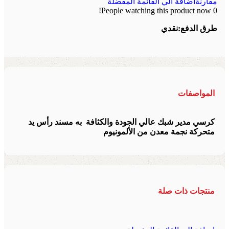
مقارنة
اضافة الي القائمة المفضلة
People watching this product now!
0
طرق الدفع:
نقدي
المواصفات
كرسي مدير شبك عالي الجودة والكثافة به مسند رأس يد
متحركة نجمة معدن من الألمونيوم
منتجات ذات صلة