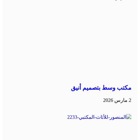
مكتب وسط بتصميم أنيق
2 مارس 2026