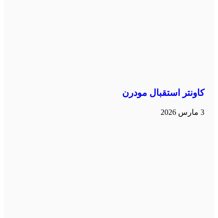
كاونتر استقبال مودرن
3 مارس 2026