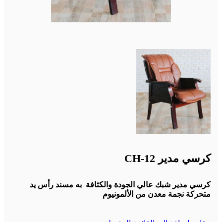
كرسي مدير CH-12
كرسي مدير شبك عالي الجودة والكثافة به مسند رأس يد
متحركة نجمة معدن من الألمونيوم