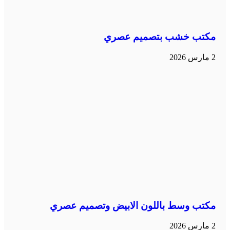
مكتب خشب بتصميم عصري
2 مارس 2026
مكتب وسط باللون الابيض وتصميم عصري
2 مارس 2026