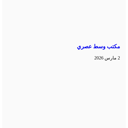
مكتب وسط عصري
2 مارس 2026