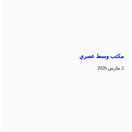
مكتب وسط عصري
2 مارس 2026