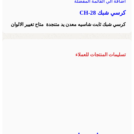
اضافة الي القائمة المفضلة
كرسي شبك CH-28
كرسي شبك ثابت شاسيه معدن يد متنجدة متاح تغيير الالوان
تسليمات المنتجات للعملاء