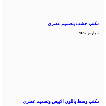
مكتب خشب بتصميم عصري
2 مارس 2026
مكتب وسط باللون الابيض وتصميم عصري