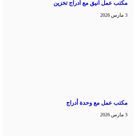
مكتب عمل أنيق مع أدراج تخزين
3 مارس 2026
مكتب عمل مع وحدة أدراج
3 مارس 2026