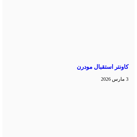
كاونتر استقبال مودرن
3 مارس 2026