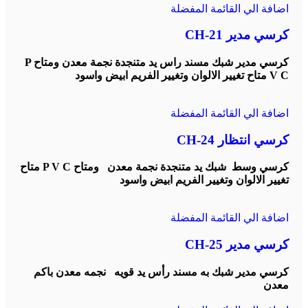
اضافة الي القائمة المفضلة
كرسي مدير CH-21
كرسي مدير شبك مسند راس يد متنجدة نجمة معدن ومتاح P
V C متاح تغيير الالوان وتغيير الفريم ابيض واسود
اضافة الي القائمة المفضلة
كرسي انتظار CH-24
كرسي وسط شبك يد متنجدة نجمة معدن ومتاح P V C متاح
تغيير الالوان وتغيير الفريم ابيض واسود
اضافة الي القائمة المفضلة
كرسي مدير CH-25
كرسي مدير شبك به مسند رأس يد قويه نجمه معدن باكم
معدن