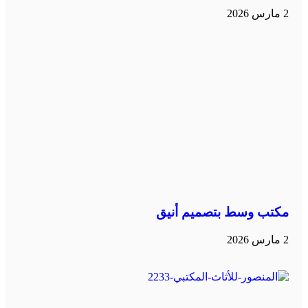
2 مارس 2026
مكتب وسط بتصميم أنيق
2 مارس 2026