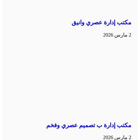
مكتب إدارة عصري وانيق
2 مارس 2026
مكتب إدارة ب تصميم عصري وفخم
2 مارس 2026