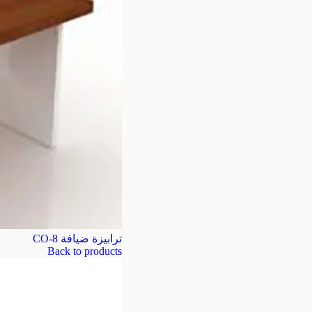
ترابيزة ضيافة CO-8
Back to products