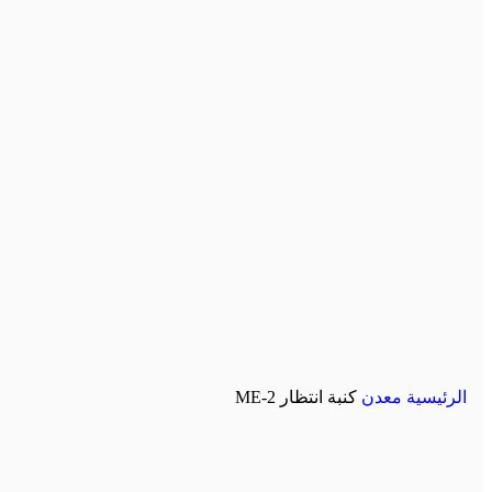
الرئيسية
معدن
كنبة انتظار ME-2