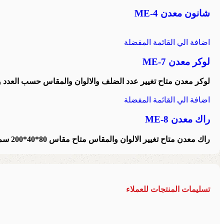
شانون معدن ME-4
اضافة الي القائمة المفضلة
لوكر معدن ME-7
لوكر معدن متاح تغيير عدد الضلف والالوان والمقاس حسب العدد وا
اضافة الي القائمة المفضلة
راك معدن ME-8
راك معدن متاح تغيير الالوان والمقاس متاح مقاس 80*40*200 سم
تسليمات المنتجات للعملاء