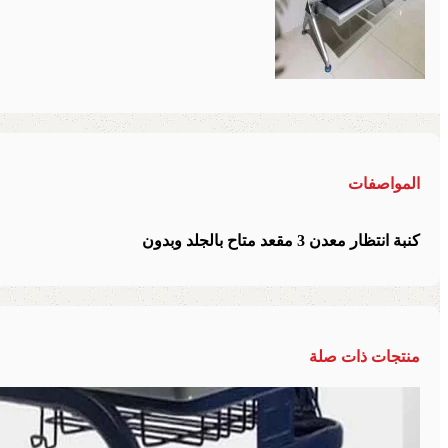
المواصفات
كنبة انتظار معدن 3 مقعد متاح بالجلد وبدون
منتجات ذات صلة