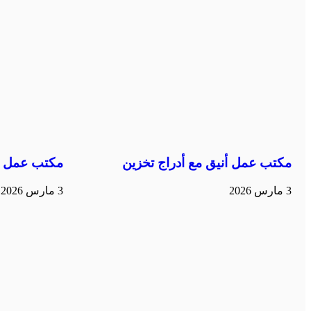
مكتب عمل أنيق مع أدراج تخزين
مكتب عمل م
3 مارس 2026
3 مارس 2026