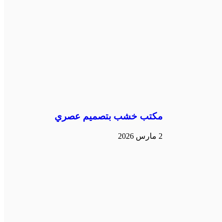
مكتب خشب بتصميم عصري
2 مارس 2026