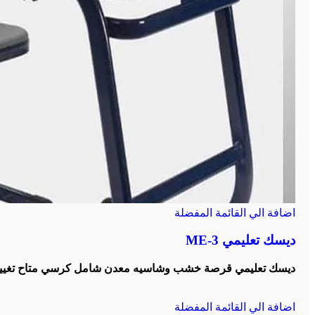
اضافة الي القائمة المفضلة
ديسك تعليمي ME-3
ديسك تعليمي قرصة خشب وشاسيه معدن شامل كرسي متاح تغيير ا
اضافة الي القائمة المفضلة