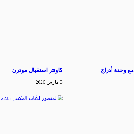
ع وحدة أدراج
كاونتر استقبال مودرن
3 مارس 2026