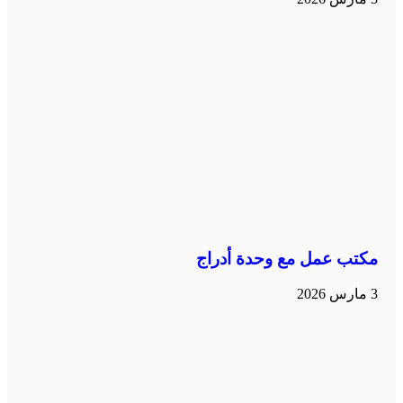
مكتب عمل مع وحدة أدراج
3 مارس 2026