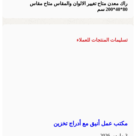
راك معدن متاح تغيير الالوان والمقاس متاح مقاس
80*40*200 سم
تسليمات المنتجات للعملاء
مكتب عمل أنيق مع أدراج تخزين
3 مارس 2026