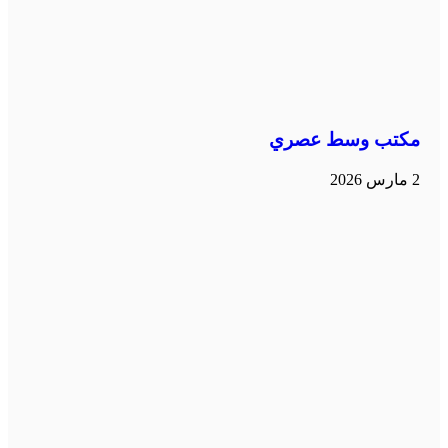
مكتب وسط عصري
2 مارس 2026