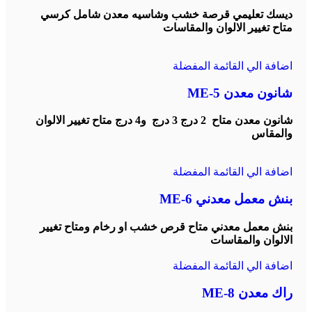
ديسك تعليمي قرصة خشب وشاسيه معدن شامل كرسي
متاح تغيير الالوان والمقاسات
اضافة الي القائمة المفضلة
شانون معدن ME-5
شانون معدن متاح 2 درج 3 درج و4 درج متاح تغيير الالوان
والمقاس
اضافة الي القائمة المفضلة
بنش معمل معدني ME-6
بنش معمل معدني متاح قرص خشب او رخام ومتاح تغيير
الالوان والمقاسات
اضافة الي القائمة المفضلة
راك معدن ME-8