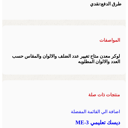
طرق الدفع:
نقدي
المواصفات
لوكر معدن متاح تغيير عدد الضلف والالوان والمقاس حسب
العدد والالوان المطلوبه
منتجات ذات صلة
اضافة الي القائمة المفضلة
ديسك تعليمي ME-3