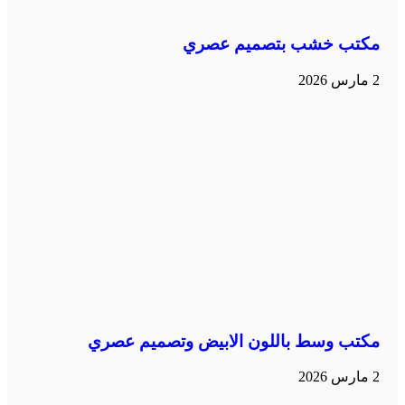
مكتب خشب بتصميم عصري
2 مارس 2026
مكتب وسط باللون الابيض وتصميم عصري
2 مارس 2026