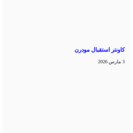
كاونتر استقبال مودرن
3 مارس 2026