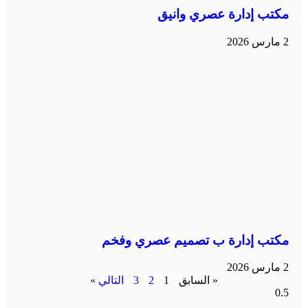
مكتب إدارة عصري وانيق
2 مارس 2026
مكتب إدارة ب تصميم عصري وفخم
2 مارس 2026
« السابق
1
2
3
التالي »