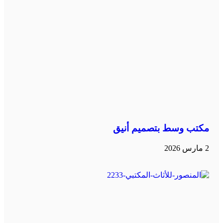
مكتب وسط بتصميم أنيق
2 مارس 2026