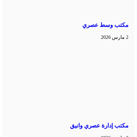
مكتب وسط عصري
2 مارس 2026
مكتب إدارة عصري وانيق