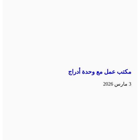
مكتب عمل مع وحدة أدراج
3 مارس 2026