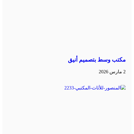
مكتب وسط بتصميم أنيق
2 مارس 2026