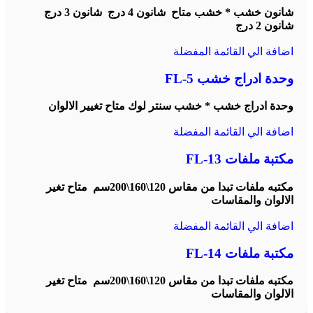
شانون خشب * خشب متاح
شانون 4 درج
شانون 3 درج
شانون 2 درج
اضافة الي القائمة المفضلة
وحدة ادراج خشب FL-5
وحدة ادراج خشب * خشب سنتر لوك متاح تغيير الالوان
اضافة الي القائمة المفضلة
مكتبة ملفات FL-13
مكتبه ملفات تبدا من مقاس 120\160\200سم
متاح تغير
الالوان والمقاسات
اضافة الي القائمة المفضلة
مكتبة ملفات FL-14
مكتبه ملفات تبدا من مقاس 120\160\200سم
متاح تغير
الالوان والمقاسات