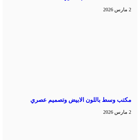
2 مارس 2026
مكتب وسط باللون الابيض وتصميم عصري
2 مارس 2026