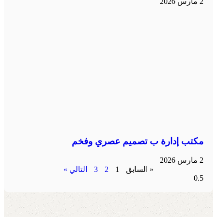
2 مارس 2026
مكتب إدارة ب تصميم عصري وفخم
2 مارس 2026
« السابق
1
2
3
التالي »