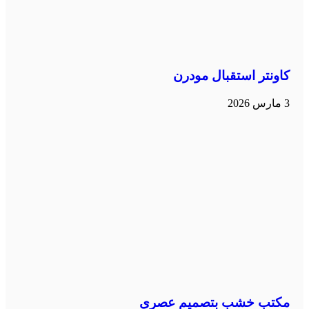
كاونتر استقبال مودرن
3 مارس 2026
مكتب خشب بتصميم عصري