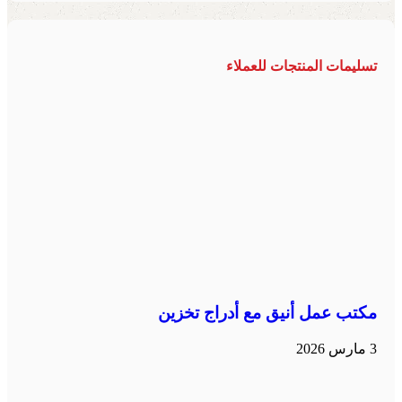
تسليمات المنتجات للعملاء
مكتب عمل أنيق مع أدراج تخزين
3 مارس 2026