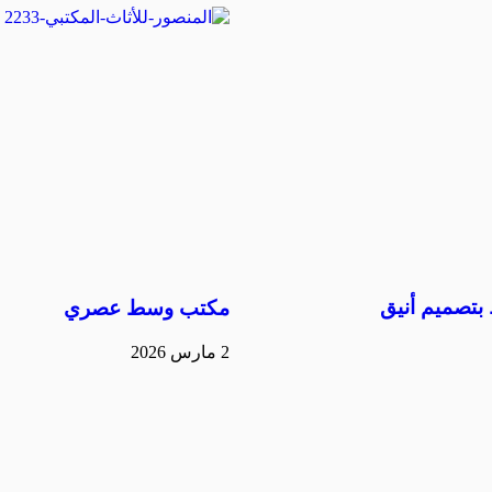
تصميم أنيق
مكتب وسط عصري
2 مارس 2026