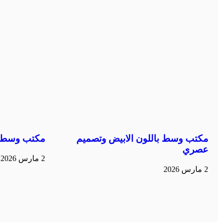
مكتب وسط باللون الابيض وتصميم
مكتب وسط ب
عصري
2 مارس 2026
2 مارس 2026