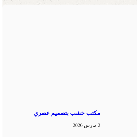
مكتب خشب بتصميم عصري
2 مارس 2026