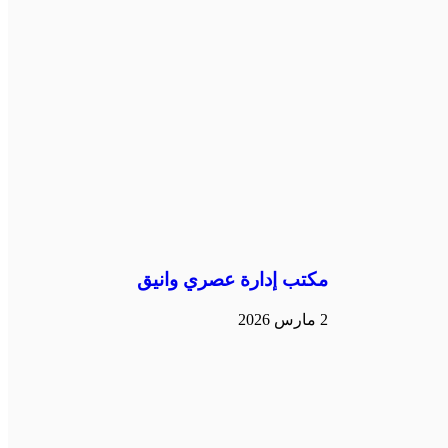
مكتب إدارة عصري وانيق
2 مارس 2026