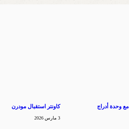
ع وحدة أدراج
كاونتر استقبال مودرن
3 مارس 2026