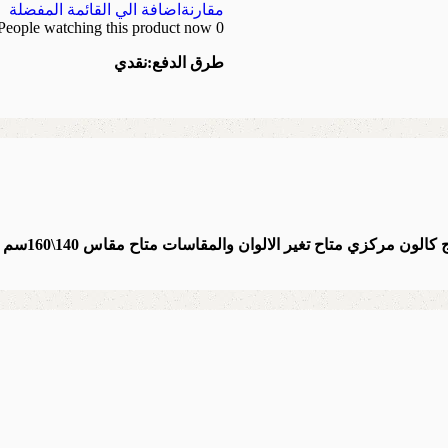
مقارنة
اضافة الي القائمة المفضلة
People watching this product now!
0
طرق الدفع:
نقدي