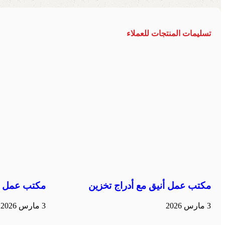
تسليمات المنتجات للعملاء
مكتب عمل أنيق مع أدراج تخزين
مكتب عمل م
3 مارس 2026
3 مارس 2026