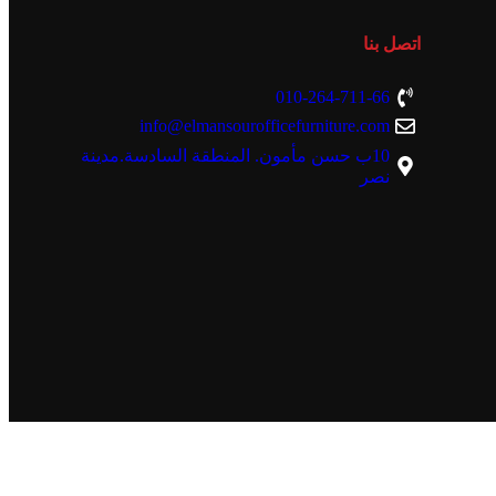
اتصل بنا
010-264-711-66
info@elmansourofficefurniture.com
10ب حسن مأمون. المنطقة السادسة.مدينة
نصر