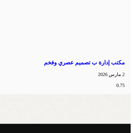
مكتب إدارة ب تصميم عصري وفخم
2 مارس 2026