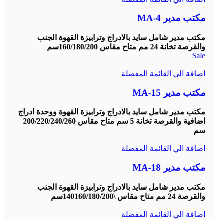
مكتب مدير MA-4
مكتب مدير شامل سايد بالادراج وترابيزة القهوة الجنب
والقرصة تخانة 24 مم متاح مقاس 160/180/200سم
Sale
اضافة الي القائمة المفضلة
مكتب مدير MA-15
مكتب مدير شامل سايد بالادراج وترابيزة القهوة ووحدة ادراج
اضافية والقرصة تخانة 5 سم متاح مقاس 200/220/240/260
سم
اضافة الي القائمة المفضلة
مكتب مدير MA-18
مكتب مدير شامل سايد بالادراج وترابيزة القهوة الجنب
والقرصة 24 مم متاح مقاس \140160/180/200سم
اضافة الي القائمة المفضلة