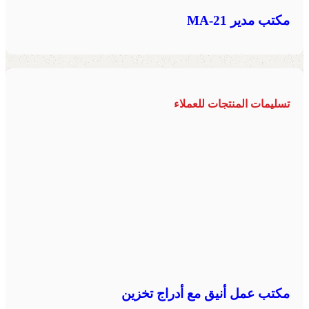
مكتب مدير MA-21
تسليمات المنتجات للعملاء
مكتب عمل أنيق مع أدراج تخزين