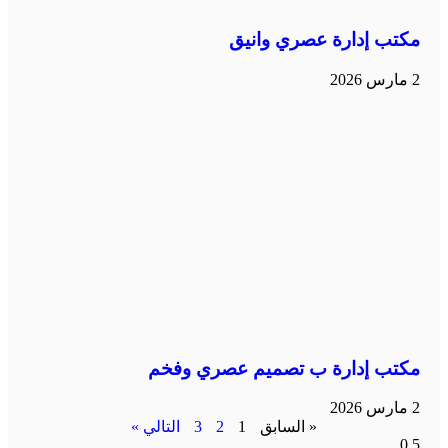
مكتب إدارة عصري وانيق
2 مارس 2026
مكتب إدارة ب تصميم عصري وفخم
2 مارس 2026
« السابق
1
2
3
التالي »