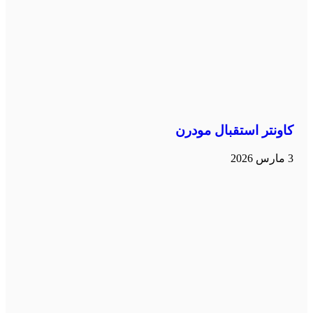
كاونتر استقبال مودرن
3 مارس 2026