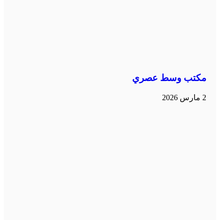
مكتب وسط عصري
2 مارس 2026