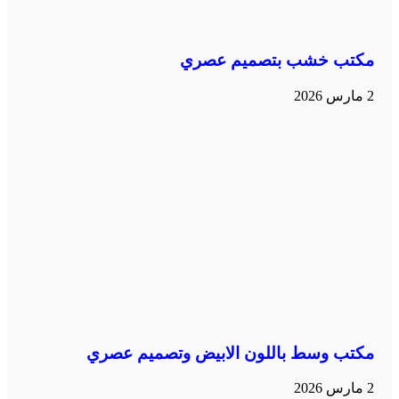
مكتب خشب بتصميم عصري
2 مارس 2026
مكتب وسط باللون الابيض وتصميم عصري
2 مارس 2026